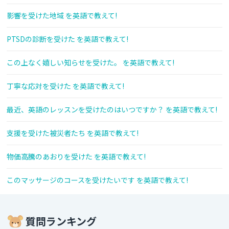
影響を受けた地域 を英語で教えて!
PTSDの診断を受けた を英語で教えて!
この上なく嬉しい知らせを受けた。 を英語で教えて!
丁寧な応対を受けた を英語で教えて!
最近、英語のレッスンを受けたのはいつですか？ を英語で教えて!
支援を受けた被災者たち を英語で教えて!
物価高騰のあおりを受けた を英語で教えて!
このマッサージのコースを受けたいです を英語で教えて!
質問ランキング