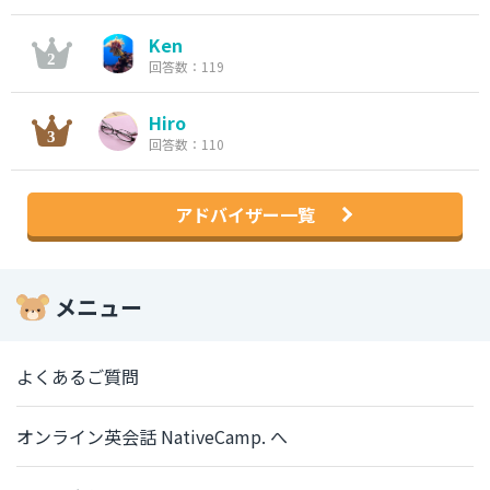
Ken
回答数：119
Hiro
回答数：110
アドバイザー一覧
メニュー
よくあるご質問
オンライン英会話 NativeCamp. へ