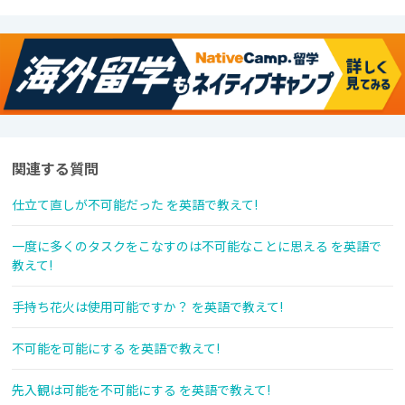
関連する質問
仕立て直しが不可能だった を英語で教えて!
一度に多くのタスクをこなすのは不可能なことに思える を英語で
教えて!
手持ち花火は使用可能ですか？ を英語で教えて!
不可能を可能にする を英語で教えて!
先入観は可能を不可能にする を英語で教えて!