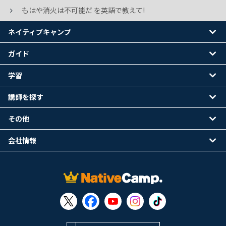
もはや消火は不可能だ を英語で教えて!
ネイティブキャンプ
ガイド
学習
講師を探す
その他
会社情報