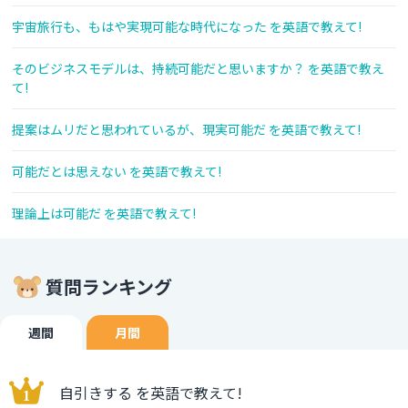
宇宙旅行も、もはや実現可能な時代になった を英語で教えて!
そのビジネスモデルは、持続可能だと思いますか？ を英語で教え
て!
提案はムリだと思われているが、現実可能だ を英語で教えて!
可能だとは思えない を英語で教えて!
理論上は可能だ を英語で教えて!
質問ランキング
週間
月間
自引きする を英語で教えて!