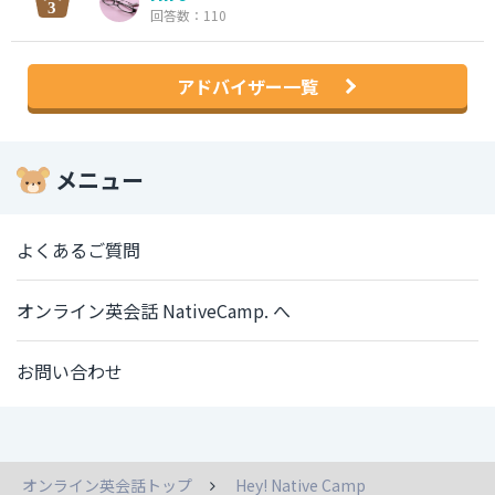
回答数：110
アドバイザー一覧
メニュー
よくあるご質問
オンライン英会話 NativeCamp. へ
お問い合わせ
オンライン英会話トップ
Hey! Native Camp