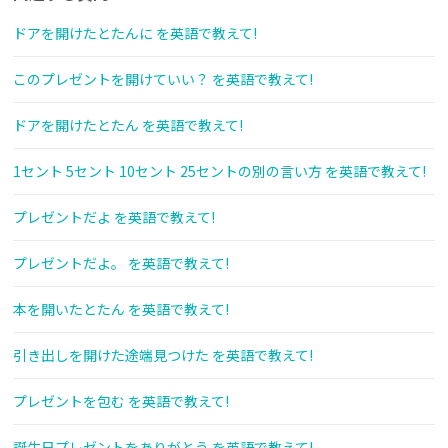
ドアを開けたとたんに を英語で教えて!
このプレゼントを開けていい？ を英語で教えて!
ドアを開けたとたん を英語で教えて!
1セント 5セント 10セント 25セントの別の言い方 を英語で教えて!
プレゼントだよ を英語で教えて!
プレゼントだよ。 を英語で教えて!
本を開いたとたん を英語で教えて!
引き出しを開けた途端見つけた を英語で教えて!
プレゼントを包む を英語で教えて!
誕生日プレゼントをありがとう を英語で教えて!