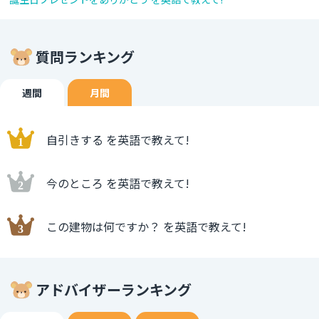
質問ランキング
週間
月間
自引きする を英語で教えて!
今のところ を英語で教えて!
この建物は何ですか？ を英語で教えて!
アドバイザーランキング