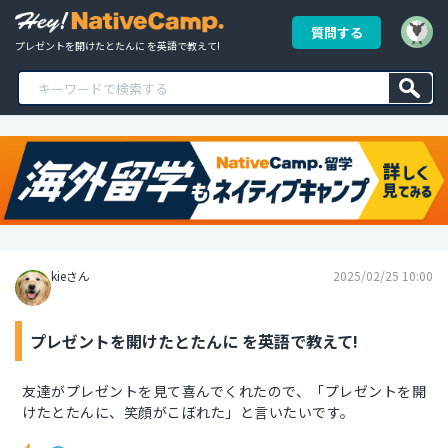
質問する
プレゼントを開けたとたんに を英語で教えて!
kieさん
2025/02/25 10:00
プレゼントを開けたとたんに を英語で教えて!
友達がプレゼントを見て喜んでくれたので、「プレゼントを開
けたとたんに、笑顔がこぼれた」と言いたいです。