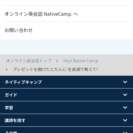
オンライン英会話 NativeCamp. へ
お問い合わせ
オンライン英会話トップ
Hey! Native Camp
プレゼントを開けたとたんに を英語で教えて!
ネイティブキャンプ
ガイド
学習
講師を探す