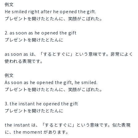
例文
He smiled right after he opened the gift.
プレゼントを開けたとたんに、笑顔がこぼれた。
2. as soon as he opened the gift
プレゼントを開けたとたんに
as soon as は、「するとすぐに」という意味です。非常によく
使われる表現です。
例文
As soon as he opened the gift, he smiled.
プレゼントを開けたとたんに、笑顔がこぼれた。
3. the instant he opened the gift
プレゼントを開けたとたんに
the instant は、「するとすぐに」という意味です。似た表現
に、the moment があります。