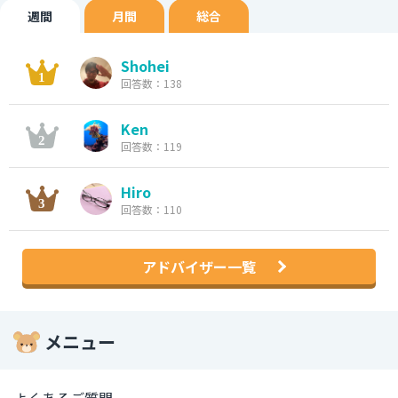
週間
月間
総合
Shohei
回答数：138
Ken
回答数：119
Hiro
回答数：110
アドバイザー一覧
メニュー