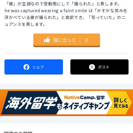
「彼」が主語なので受動態にして「撮られた」と表します。
he was captured wearing a faint smile は「かすかな笑みを
浮かべている彼が撮られた」と直訳でき、「写っていた」のニ
ュアンスを表します。
役に立った
｜
0
シェア
ポスト