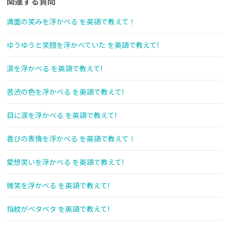
関連する質問
満面の笑みを浮かべる を英語で教えて！
ゆうゆうと笑顔を浮かべていた を英語で教えて!
涙を浮かべる を英語で教えて!
苦渋の色を浮かべる を英語で教えて!
目に涙を浮かべる を英語で教えて!
喜びの表情を浮かべる を英語で教えて！
愛想笑いを浮かべる を英語で教えて!
微笑を浮かべる を英語で教えて!
指紋がベタベタ を英語で教えて!