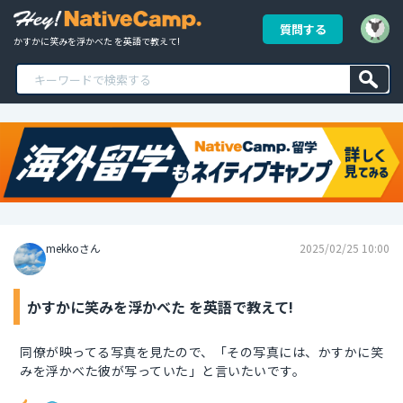
質問する
かすかに笑みを浮かべた を英語で教えて!
mekkoさん
2025/02/25 10:00
かすかに笑みを浮かべた を英語で教えて!
同僚が映ってる写真を見たので、「その写真には、かすかに笑
みを浮かべた彼が写っていた」と言いたいです。