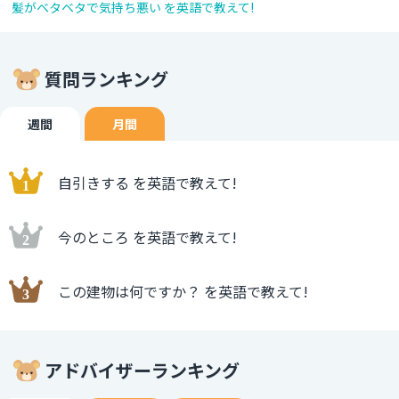
髪がベタベタで気持ち悪い を英語で教えて!
質問ランキング
週間
月間
自引きする を英語で教えて!
今のところ を英語で教えて!
この建物は何ですか？ を英語で教えて!
アドバイザーランキング