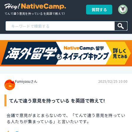
質問する
てんで違う意見を持っている を英語で教えて!
Fumiyasuさん
2025/02/25 10:00
てんで違う意見を持っている を英語で教えて!
会議で意見がまとまらないので、「てんで違う意見を持ってい
る人たちが集まっている」と言いたいです。