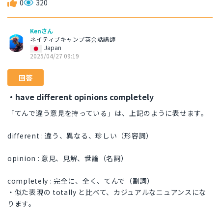
0
320
Kenさん
ネイティブキャンプ英会話講師
Japan
2025/04/27 09:19
回答
・have different opinions completely
「てんで違う意見を持っている」は、上記のように表せます。
different : 違う、異なる、珍しい（形容詞）
opinion : 意見、見解、世論（名詞）
completely : 完全に、全く、てんで（副詞）
・似た表現の totally と比べて、カジュアルなニュアンスにな
ります。