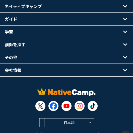
ネイティブキャンプ
ガイド
学習
講師を探す
その他
会社情報
日本語