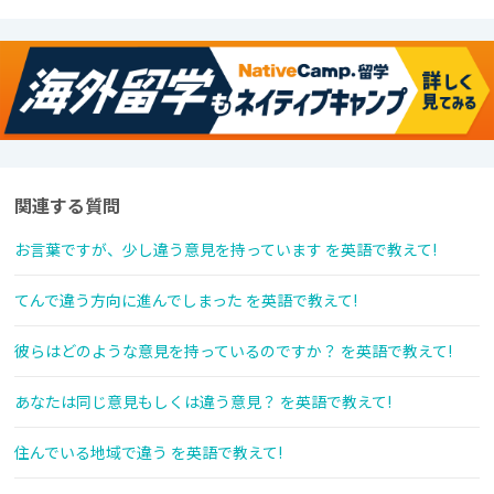
関連する質問
お言葉ですが、少し違う意見を持っています を英語で教えて!
てんで違う方向に進んでしまった を英語で教えて!
彼らはどのような意見を持っているのですか？ を英語で教えて!
あなたは同じ意見もしくは違う意見？ を英語で教えて!
住んでいる地域で違う を英語で教えて!