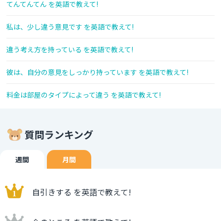
てんてんてん を英語で教えて!
私は、少し違う意見です を英語で教えて!
違う考え方を持っている を英語で教えて!
彼は、自分の意見をしっかり持っています を英語で教えて!
料金は部屋のタイプによって違う を英語で教えて!
質問ランキング
週間
月間
自引きする を英語で教えて!