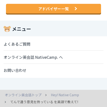
アドバイザー一覧
メニュー
よくあるご質問
オンライン英会話 NativeCamp. へ
お問い合わせ
オンライン英会話トップ
Hey! Native Camp
てんで違う意見を持っている を英語で教えて!