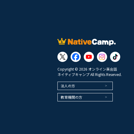
Copyright © 2026 オンライン英会話
ネイティブキャンプ All Rights Reserved.
法人の方
教育機関の方