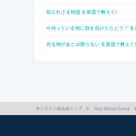
知られざる物語 を英語で教えて!
今持っている物に目を向けたらどう？ を
光る物が金とは限らない を英語で教えて
オンライン英会話トップ
Hey! Native Camp