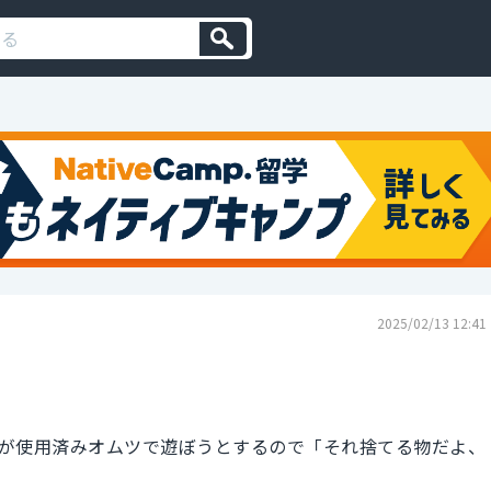
2025/02/13 12:41
が使用済みオムツで遊ぼうとするので「それ捨てる物だよ、