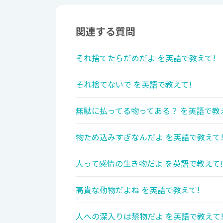
関連する質問
それ捨てたらだめだよ を英語で教えて!
それ捨てないで を英語で教えて!
無駄に払ってる物ってある？ を英語で教
物ため込みすぎなんだよ を英語で教えて
人って感情の生き物だよ を英語で教えて!
高貴な動物だよね を英語で教えて!
人への深入りは禁物だよ を英語で教えて