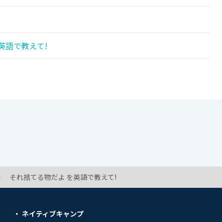
英語で教えて!
!
それ捨てる物だよ を英語で教えて!
ネイティブキャンプ