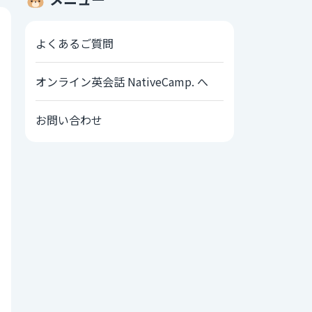
よくあるご質問
オンライン英会話 NativeCamp. へ
お問い合わせ