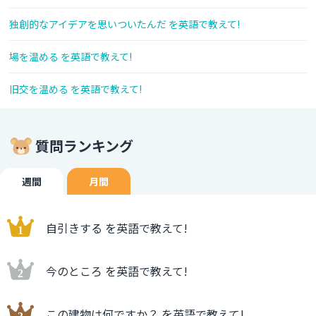
独創的なアイデアを思いついたんだ を英語で教えて!
場を温める を英語で教えて!
旧交を温める を英語で教えて!
質問ランキング
週間
月間
自引きする を英語で教えて!
今のところ を英語で教えて!
この建物は何ですか？ を英語で教えて!