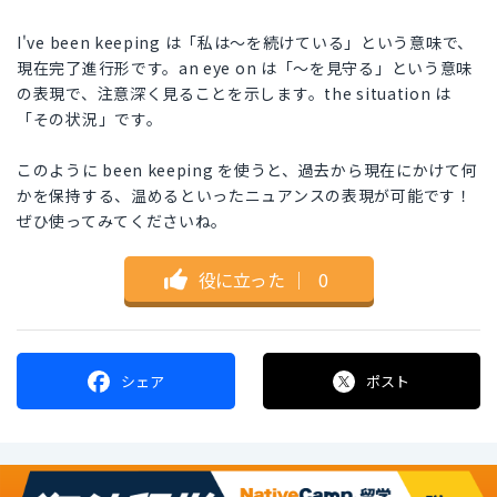
I've been keeping は「私は～を続けている」という意味で、
現在完了進行形です。an eye on は「～を見守る」という意味
の表現で、注意深く見ることを示します。the situation は
「その状況」です。
このように been keeping を使うと、過去から現在にかけて何
かを保持する、温めるといったニュアンスの表現が可能です！
ぜひ使ってみてくださいね。
役に立った
｜
0
シェア
ポスト