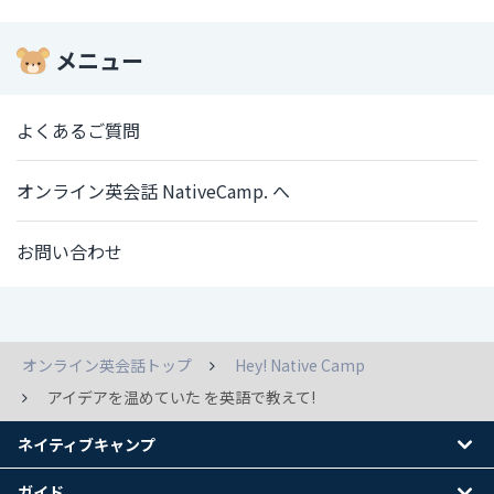
メニュー
よくあるご質問
オンライン英会話 NativeCamp. へ
お問い合わせ
オンライン英会話トップ
Hey! Native Camp
アイデアを温めていた を英語で教えて!
ネイティブキャンプ
ガイド