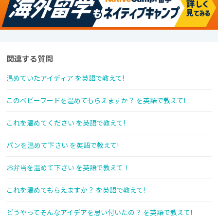
関連する質問
温めていたアイディア を英語で教えて!
このベビーフードを温めてもらえますか？ を英語で教えて!
これを温めてください を英語で教えて!
パンを温めて下さい を英語で教えて!
お弁当を温めて下さい を英語で教えて！
これを温めてもらえますか？ を英語で教えて!
どうやってそんなアイデアを思い付いたの？ を英語で教えて!