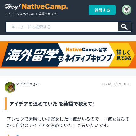
質問する
アイデアを温めていた を英語で教えて!
Shinichiroさん
2024/12/19 10:00
アイデアを温めていた を英語で教えて!
プレゼンで素晴しい提案をした同僚がいるので、「彼女はひそ
かに自分のアイデアを温めていた」と言いたいです。