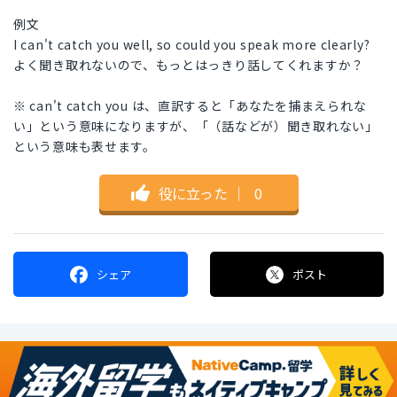
例文
I can't catch you well, so could you speak more clearly?
よく聞き取れないので、もっとはっきり話してくれますか？
※ can't catch you は、直訳すると「あなたを捕まえられな
い」という意味になりますが、「（話などが）聞き取れない」
という意味も表せます。
役に立った
｜
0
シェア
ポスト