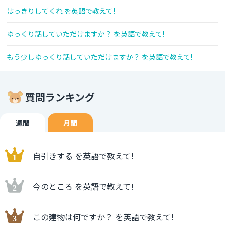
はっきりしてくれ を英語で教えて!
ゆっくり話していただけますか？ を英語で教えて!
もう少しゆっくり話していただけますか？ を英語で教えて!
質問ランキング
週間
月間
自引きする を英語で教えて!
今のところ を英語で教えて!
この建物は何ですか？ を英語で教えて!