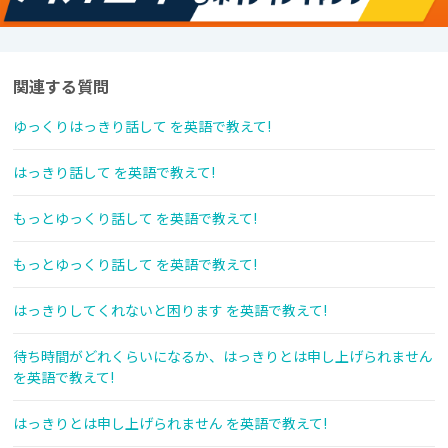
関連する質問
ゆっくりはっきり話して を英語で教えて!
はっきり話して を英語で教えて!
もっとゆっくり話して を英語で教えて!
もっとゆっくり話して を英語で教えて!
はっきりしてくれないと困ります を英語で教えて!
待ち時間がどれくらいになるか、はっきりとは申し上げられません
を英語で教えて!
はっきりとは申し上げられません を英語で教えて!