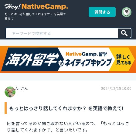
質問する
もっとはっきり話してくれますか？ を英語で
教えて!
Airiさん
2024/12/19 10:00
もっとはっきり話してくれますか？ を英語で教えて!
何を言ってるのか聞き取れない人がいるので、「もっとはっき
り話してくれますか？」と言いたいです。