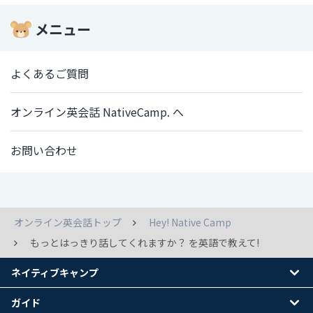
メニュー
よくあるご質問
オンライン英会話 NativeCamp. へ
お問い合わせ
オンライン英会話トップ
Hey! Native Camp
もっとはっきり話してくれますか？ を英語で教えて!
ネイティブキャンプ
ガイド