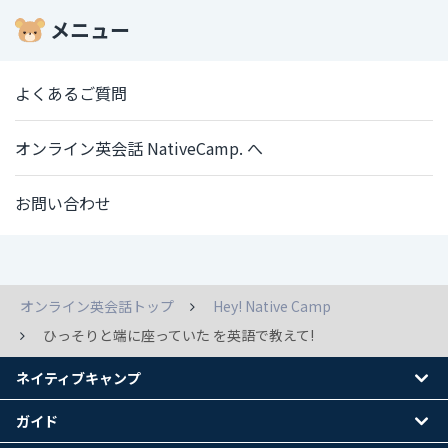
メニュー
よくあるご質問
オンライン英会話 NativeCamp. へ
お問い合わせ
オンライン英会話トップ
Hey! Native Camp
ひっそりと端に座っていた を英語で教えて!
ネイティブキャンプ
ガイド