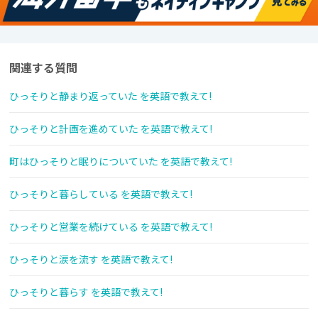
関連する質問
ひっそりと静まり返っていた を英語で教えて!
ひっそりと計画を進めていた を英語で教えて!
町はひっそりと眠りについていた を英語で教えて!
ひっそりと暮らしている を英語で教えて!
ひっそりと営業を続けている を英語で教えて!
ひっそりと涙を流す を英語で教えて!
ひっそりと暮らす を英語で教えて!