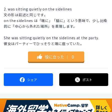
2. was sitting quietly on the sidelines
文の形は前述と同じです。
on the sidelines は「端に」「脇に」という意味で、少し比喩
的に「中心から外れた場所」を表現します。
She was sitting quietly on the sidelines at the party.
彼女はパーティーでひっそりと端に座っていた。
役に立った
｜
0
シェア
ポスト