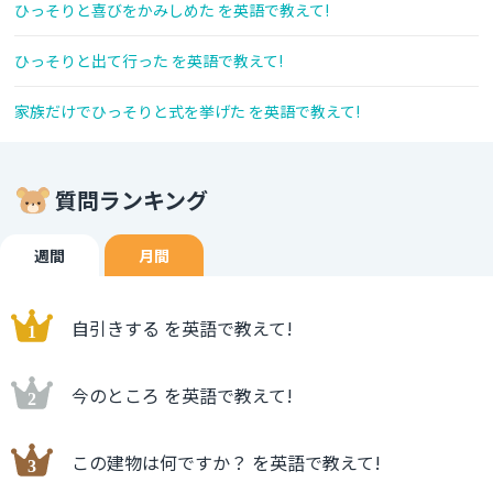
ひっそりと喜びをかみしめた を英語で教えて!
ひっそりと出て行った を英語で教えて!
家族だけでひっそりと式を挙げた を英語で教えて!
質問ランキング
週間
月間
自引きする を英語で教えて!
今のところ を英語で教えて!
この建物は何ですか？ を英語で教えて!