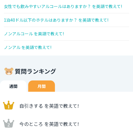
女性でも飲みやすいアルコールはありますか？ を英語で教えて!
1泊40ドル以下のホテルはありますか？ を英語で教えて!
ノンアルコール を英語で教えて!
ノンアル を英語で教えて!
質問ランキング
週間
月間
自引きする を英語で教えて!
今のところ を英語で教えて!