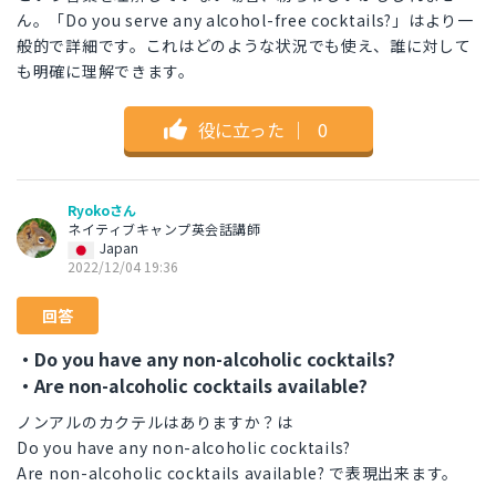
ん。「Do you serve any alcohol-free cocktails?」はより一
般的で詳細です。これはどのような状況でも使え、誰に対して
も明確に理解できます。
役に立った
｜
0
Ryokoさん
ネイティブキャンプ英会話講師
Japan
2022/12/04 19:36
回答
・Do you have any non-alcoholic cocktails?
・Are non-alcoholic cocktails available?
ノンアルのカクテルはありますか？は
Do you have any non-alcoholic cocktails?
Are non-alcoholic cocktails available? で表現出来ます。