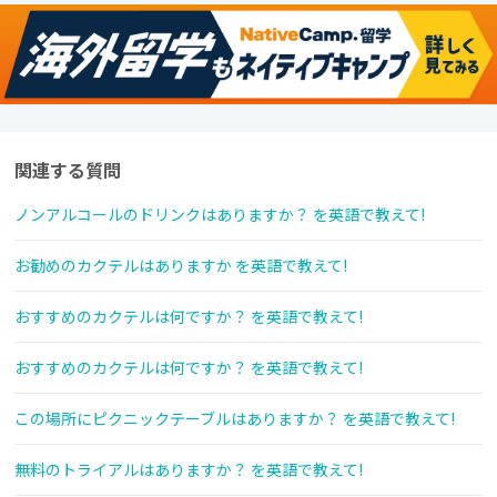
関連する質問
ノンアルコールのドリンクはありますか？ を英語で教えて!
お勧めのカクテルはありますか を英語で教えて!
おすすめのカクテルは何ですか？ を英語で教えて!
おすすめのカクテルは何ですか？ を英語で教えて!
この場所にピクニックテーブルはありますか？ を英語で教えて!
無料のトライアルはありますか？ を英語で教えて!