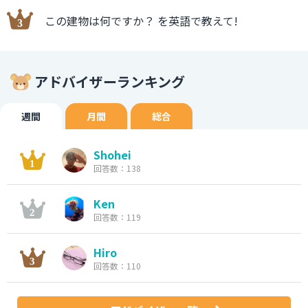
この建物は何ですか？ を英語で教えて!
アドバイザーランキング
週間
月間
総合
Shohei
回答数：138
Ken
回答数：119
Hiro
回答数：110