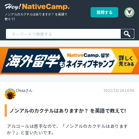
質問する
ノンアルのカクテルはありますか？ を英語で
教えて!
Chisaさん
2022/10/24 10:00
ノンアルのカクテルはありますか？ を英語で教えて!
アルコールは苦手なので、「ノンアルのカクテルはあります
か？」と言いたいです。