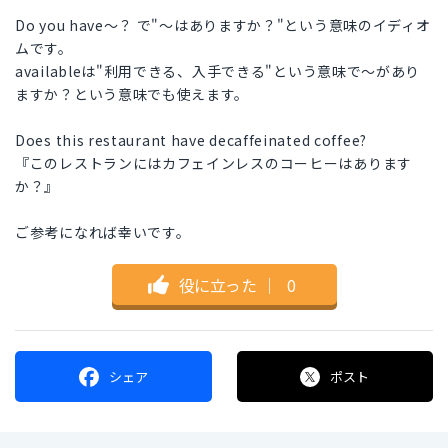
Do you have～？ で"～はありますか？"という意味のイディオ
ムです。
availableは"利用できる、入手できる"という意味で～があり
ますか？という意味でも使えます。
Does this restaurant have decaffeinated coffee?
『このレストランにはカフェインレスのコーヒーはあります
か？』
ご参考になれば幸いです。
役に立った
｜
0
シェア
ポスト