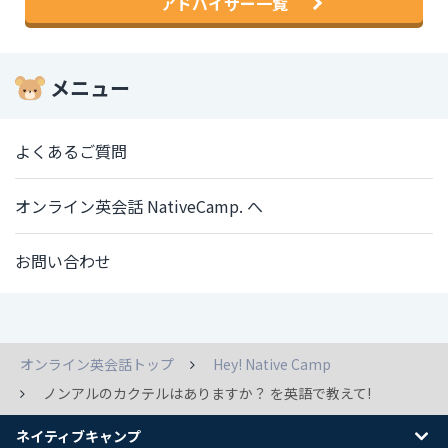
アドバイザー一覧
メニュー
よくあるご質問
オンライン英会話 NativeCamp. へ
お問い合わせ
オンライン英会話トップ
Hey! Native Camp
ノンアルのカクテルはありますか？ を英語で教えて!
ネイティブキャンプ