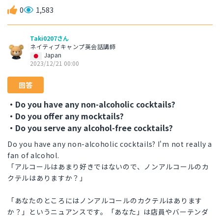
0
1,583
Taki0207さん
ネイティブキャンプ英会話講師
Japan
2023/12/21 00:00
回答
・Do you have any non-alcoholic cocktails?
・Do you offer any mocktails?
・Do you serve any alcohol-free cocktails?
Do you have any non-alcoholic cocktails? I'm not really a
fan of alcohol.
「アルコールはあまり好きではないので、ノンアルコールのカ
クテルはありますか？」
「あなたのところにはノンアルコールのカクテルはあります
か？」というニュアンスです。「あなた」は店員やバーテンダ