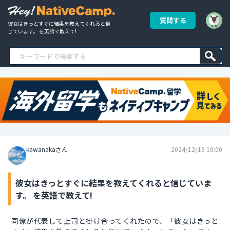
質問する
彼女はきっとすぐに結果を教えてくれると信
じています。 を英語で教えて!
kawanakaさん
2024/12/19 10:00
彼女はきっとすぐに結果を教えてくれると信じていま
す。 を英語で教えて!
同僚が代表して上司と掛け合ってくれたので、「彼女はきっと