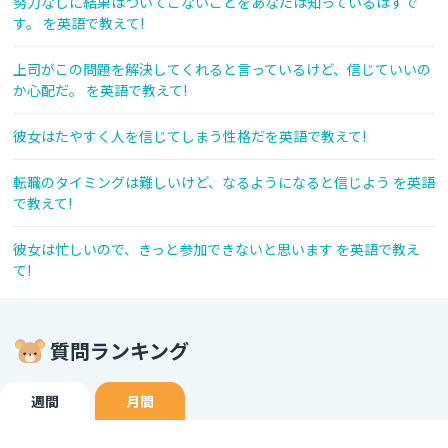
努力なしに結果はついてこないことをあなたは知っているはずで
す。 を英語で教えて!
上司がこの問題を解決してくれると言っているけど、信じていいの
か心配だ。 を英語で教えて!
彼女はたやすく人を信じてしまう性格だを英語で教えて!
転職のタイミングは難しいけど、なるようになると信じよう を英語
で教えて!
彼女は忙しいので、きっと参加できないと思います を英語で教え
て!
質問ランキング
週間
月間