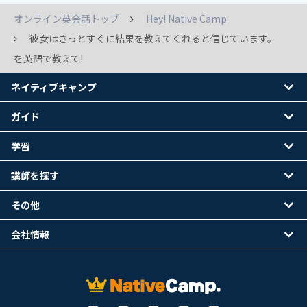
オンライン英会話トップ
Hey! Native Camp
彼女はきっとすぐに結果を教えてくれると信じています。
を英語で教えて!
ネイティブキャンプ
ガイド
学習
講師を探す
その他
会社情報