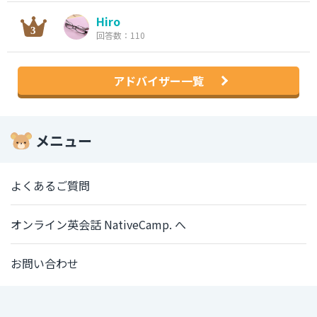
Hiro
回答数：110
アドバイザー一覧
メニュー
よくあるご質問
オンライン英会話 NativeCamp. へ
お問い合わせ