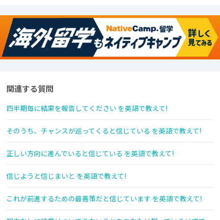
関連する質問
四半期毎に結果を報告してください を英語で教えて!
そのうち、チャンスが巡ってくると信じている を英語で教えて!
正しい方向に進んでいると信じている を英語で教えて!
信じようと信じまいと を英語で教えて!
これが前進するための最善策だと信じています を英語で教えて!