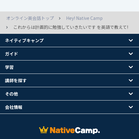
オンライン英会話トップ
Hey! Native Camp
これからは計画的に勉強していきたいです を英語で教えて!
ネイティブキャンプ
ガイド
学習
講師を探す
その他
会社情報