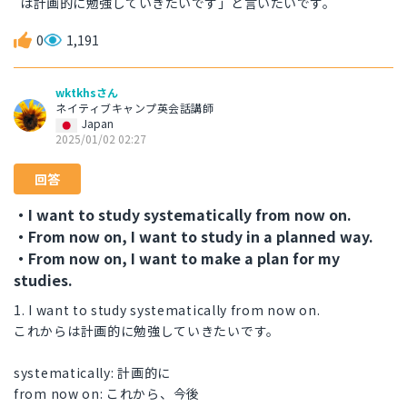
は計画的に勉強していきたいです」と言いたいです。
0
1,191
wktkhsさん
ネイティブキャンプ英会話講師
Japan
2025/01/02 02:27
回答
・I want to study systematically from now on.
・From now on, I want to study in a planned way.
・From now on, I want to make a plan for my
studies.
1. I want to study systematically from now on.
これからは計画的に勉強していきたいです。
systematically: 計画的に
from now on: これから、今後