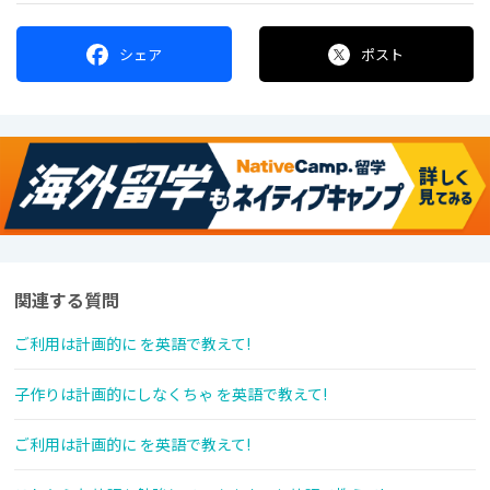
シェア
ポスト
関連する質問
ご利用は計画的に を英語で教えて!
子作りは計画的にしなくちゃ を英語で教えて!
ご利用は計画的に を英語で教えて!