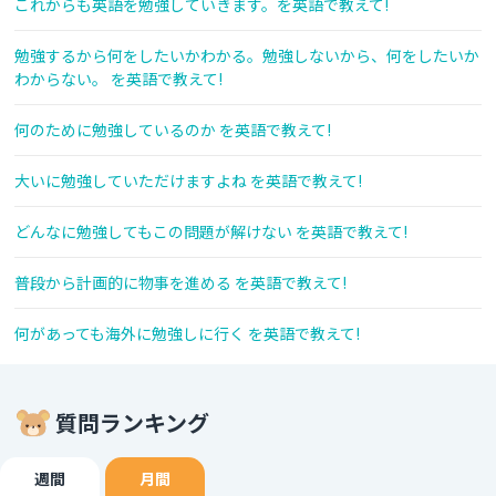
これからも英語を勉強していきます。を英語で教えて!
勉強するから何をしたいかわかる。勉強しないから、何をしたいか
わからない。 を英語で教えて!
何のために勉強しているのか を英語で教えて!
大いに勉強していただけますよね を英語で教えて!
どんなに勉強してもこの問題が解けない を英語で教えて!
普段から計画的に物事を進める を英語で教えて!
何があっても海外に勉強しに行く を英語で教えて!
質問ランキング
週間
月間