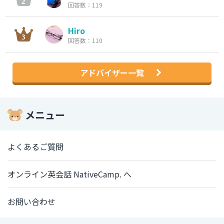
回答数：119
Hiro
回答数：110
アドバイザー一覧
メニュー
よくあるご質問
オンライン英会話 NativeCamp. へ
お問い合わせ