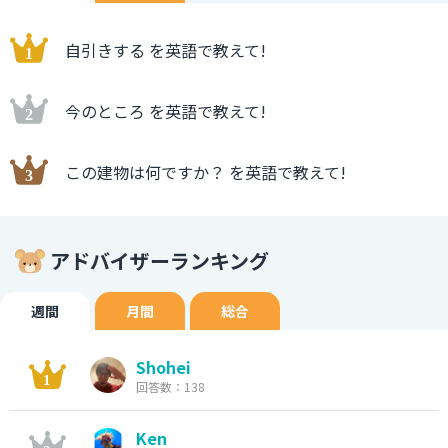
自引きする を英語で教えて!
今のところ を英語で教えて!
この建物は何ですか？ を英語で教えて!
アドバイザーランキング
週間
月間
総合
Shohei
回答数：138
Ken