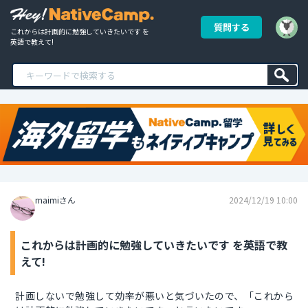
質問する
これからは計画的に勉強していきたいです を
英語で教えて!
maimiさん
2024/12/19 10:00
これからは計画的に勉強していきたいです を英語で教
えて!
計画しないで勉強して効率が悪いと気づいたので、「これから