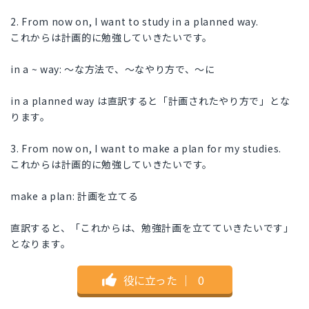
2. From now on, I want to study in a planned way.
これからは計画的に勉強していきたいです。
in a ~ way: 〜な方法で、〜なやり方で、〜に
in a planned way は直訳すると「計画されたやり方で」とな
ります。
3. From now on, I want to make a plan for my studies.
これからは計画的に勉強していきたいです。
make a plan: 計画を立てる
直訳すると、「これからは、勉強計画を立てていきたいです」
となります。
役に立った
｜
0