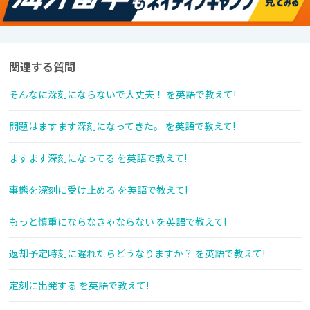
関連する質問
そんなに深刻にならないで大丈夫！ を英語で教えて!
問題はますます深刻になってきた。 を英語で教えて!
ますます深刻になってる を英語で教えて!
事態を深刻に受け止める を英語で教えて!
もっと慎重にならなきゃならない を英語で教えて!
返却予定時刻に遅れたらどうなりますか？ を英語で教えて!
定刻に出発する を英語で教えて!