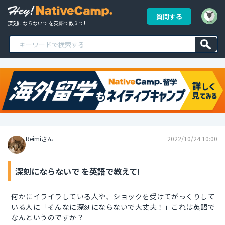
質問する
深刻にならないで を英語で教えて!
Reimiさん
2022/10/24 10:00
深刻にならないで を英語で教えて!
何かにイライラしている人や、ショックを受けてがっくりして
いる人に「そんなに深刻にならないで大丈夫！」これは英語で
なんというのですか？