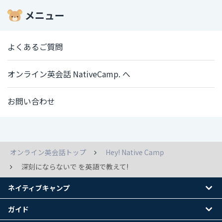
メニュー
よくあるご質問
オンライン英会話 NativeCamp. へ
お問い合わせ
オンライン英会話トップ
Hey! Native Camp
深刻にならないで を英語で教えて!
ネイティブキャンプ
ガイド