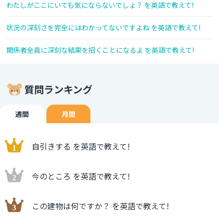
わたしがここにいても気にならないでしょ？ を英語で教えて!
状況の深刻さを完全にはわかってないですよね を英語で教えて!
関係者全員に深刻な結果を招くことになるよ を英語で教えて!
質問ランキング
週間
月間
自引きする を英語で教えて!
今のところ を英語で教えて!
この建物は何ですか？ を英語で教えて!