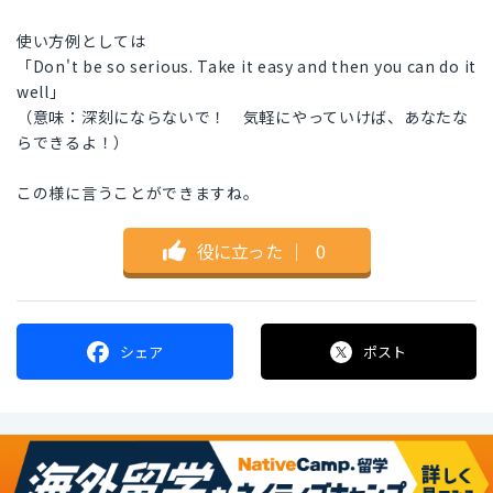
使い方例としては
「Don't be so serious. Take it easy and then you can do it
well」
（意味：深刻にならないで！ 気軽にやっていけば、あなたな
らできるよ！）
この様に言うことができますね。
役に立った
｜
0
シェア
ポスト