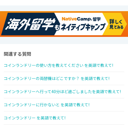
関連する質問
コインランドリーの使い方を教えてください を英語で教えて!
コインランドリーの両替機はどこですか？ を英語で教えて!
コインランドリーへ行って40分ほど過ごしましたを英語で教えて!
コインランドリーに行かないと を英語で教えて!
コインランドリー を英語で教えて!