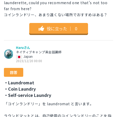
launderette, could you recommend one that’s not too
far from here?
コインランドリー、あまり遠くない場所でおすすめはある？
役に立った
｜
0
Haruさん
ネイティブキャンプ英会話講師
Japan
2023/12/20 00:00
回答
・Laundromat
・Coin Laundry
・Self-service Laundry
「コインランドリー」を laundromat と言います。
ラウンドマットとは、自己使用のコインランドリーのことを指