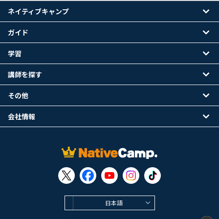
ネイティブキャンプ
ガイド
学習
講師を探す
その他
会社情報
日本語