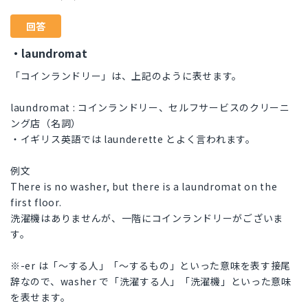
回答
・laundromat
「コインランドリー」は、上記のように表せます。
laundromat : コインランドリー、セルフサービスのクリーニ
ング店（名詞）
・イギリス英語では launderette とよく言われます。
例文
There is no washer, but there is a laundromat on the
first floor.
洗濯機はありませんが、一階にコインランドリーがございま
す。
※-er は「〜する人」「〜するもの」といった意味を表す接尾
辞なので、washer で「洗濯する人」「洗濯機」といった意味
を表せます。