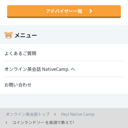
アドバイザー一覧
メニュー
よくあるご質問
オンライン英会話 NativeCamp. へ
お問い合わせ
オンライン英会話トップ
Hey! Native Camp
コインランドリー を英語で教えて!