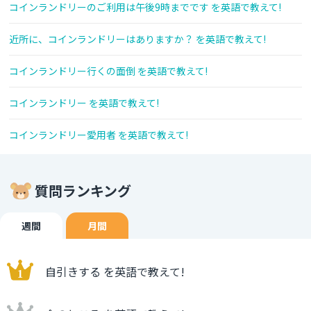
コインランドリーのご利用は午後9時までです を英語で教えて!
近所に、コインランドリーはありますか？ を英語で教えて!
コインランドリー行くの面倒 を英語で教えて!
コインランドリー を英語で教えて!
コインランドリー愛用者 を英語で教えて!
質問ランキング
週間
月間
自引きする を英語で教えて!