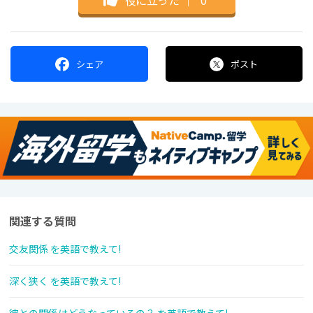
シェア
ポスト
関連する質問
交友関係 を英語で教えて!
深く狭く を英語で教えて!