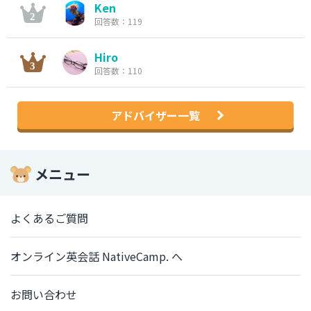
Ken
回答数：119
Hiro
回答数：110
アドバイザー一覧
メニュー
よくあるご質問
オンライン英会話 NativeCamp. へ
お問い合わせ