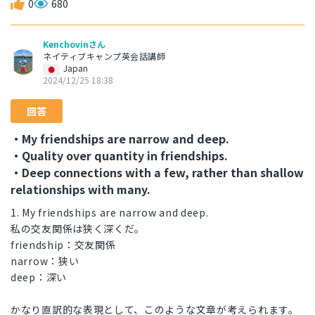
0
680
Kenchovinさん
ネイティブキャンプ英会話講師
Japan
2024/12/25 18:38
回答
・My friendships are narrow and deep.
・Quality over quantity in friendships.
・Deep connections with a few, rather than shallow
relationships with many.
1. My friendships are narrow and deep.
私の交友関係は狭く深くだ。
friendship：交友関係
narrow：狭い
deep：深い
かなり直訳的な表現として、このような文章が考えられます。