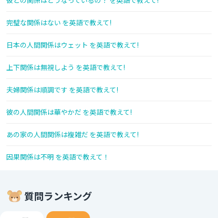
彼との関係はどうなっているの？ を英語で教えて!
完璧な関係はない を英語で教えて!
日本の人間関係はウェット を英語で教えて!
上下関係は無視しよう を英語で教えて!
夫婦関係は順調です を英語で教えて!
彼の人間関係は華やかだ を英語で教えて!
あの家の人間関係は複雑だ を英語で教えて!
因果関係は不明 を英語で教えて！
質問ランキング