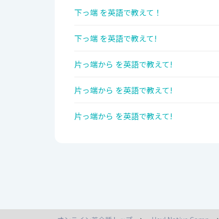
下っ端 を英語で教えて！
下っ端 を英語で教えて!
片っ端から を英語で教えて!
片っ端から を英語で教えて!
片っ端から を英語で教えて!