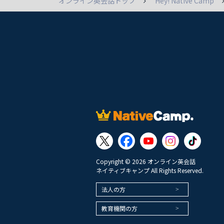
オンライン英会話トップ
Hey! Native Camp
Copyright © 2026 オンライン英会話
ネイティブキャンプ All Rights Reserved.
法人の方
教育機関の方