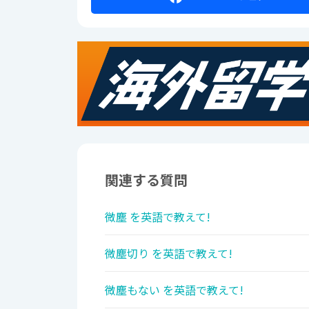
関連する質問
微塵 を英語で教えて!
微塵切り を英語で教えて!
微塵もない を英語で教えて!