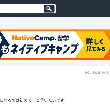
2024/10/29 00:00
になるのは初めて」と言いたいです。