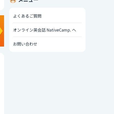
よくあるご質問
オンライン英会話 NativeCamp. へ
お問い合わせ