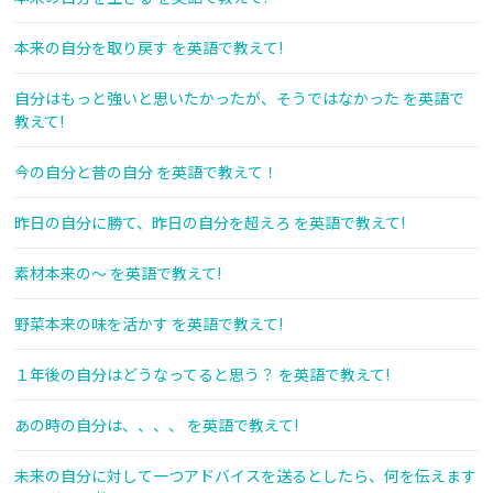
本来の自分を取り戻す を英語で教えて!
自分はもっと強いと思いたかったが、そうではなかった を英語で
教えて!
今の自分と昔の自分 を英語で教えて！
昨日の自分に勝て、昨日の自分を超えろ を英語で教えて!
素材本来の〜 を英語で教えて!
野菜本来の味を活かす を英語で教えて!
１年後の自分はどうなってると思う？ を英語で教えて!
あの時の自分は、、、、 を英語で教えて!
未来の自分に対して一つアドバイスを送るとしたら、何を伝えます