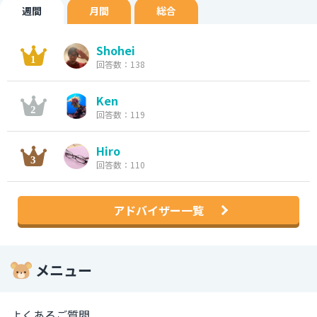
週間
月間
総合
Shohei
回答数：138
Ken
回答数：119
Hiro
回答数：110
アドバイザー一覧
メニュー
よくあるご質問