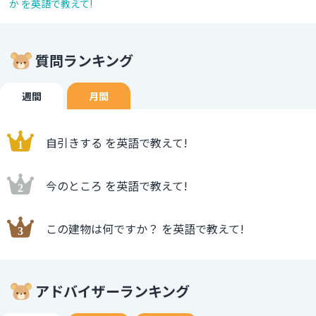
か を英語で教えて!
質問ランキング
週間
月間
自引きする を英語で教えて!
今のところ を英語で教えて!
この建物は何ですか？ を英語で教えて!
アドバイザーランキング