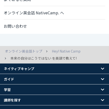
オンライン英会話 NativeCamp. へ
お問い合わせ
オンライン英会話トップ
Hey! Native Camp
本来の自分はこうではない を英語で教えて!
ネイティブキャンプ
ガイド
学習
講師を探す