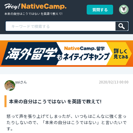
質問する
本来の自分はこうではない を英語で教えて!
yuiさん
2020/02/13 00:00
本来の自分はこうではない を英語で教えて!
怒って声を張り上げてしまったが、いつもはこんなに強く言っ
たりしないので、「本来の自分はこうではない」と言いたいで
す。