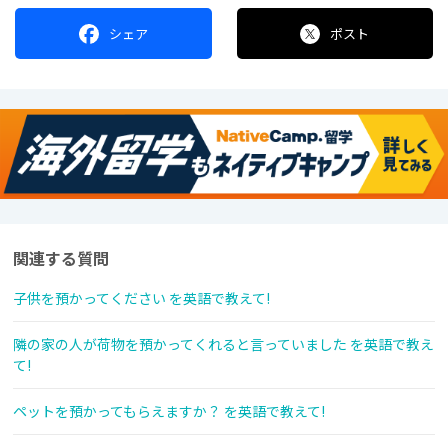
シェア
ポスト
関連する質問
子供を預かってください を英語で教えて!
隣の家の人が荷物を預かってくれると言っていました を英語で教え
て!
ペットを預かってもらえますか？ を英語で教えて!