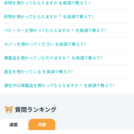
荷物を預かってもらえますか を英語で教えて！
荷物を預かってもらえますか？ を英語で教えて!
ベビーカーを預かってもらえますか？ を英語で教えて!
カバンを預かってください を英語で教えて!
貴重品を預かっていただけますか？ を英語で教えて!
遺言を預かっている を英語で教えて!
滞在中は貴重品を預かってもらえますか？ を英語で教えて!
質問ランキング
週間
月間