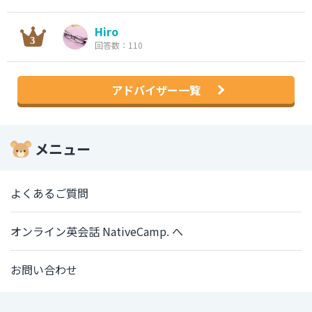
Hiro
回答数：110
アドバイザー一覧
メニュー
よくあるご質問
オンライン英会話 NativeCamp. へ
お問い合わせ