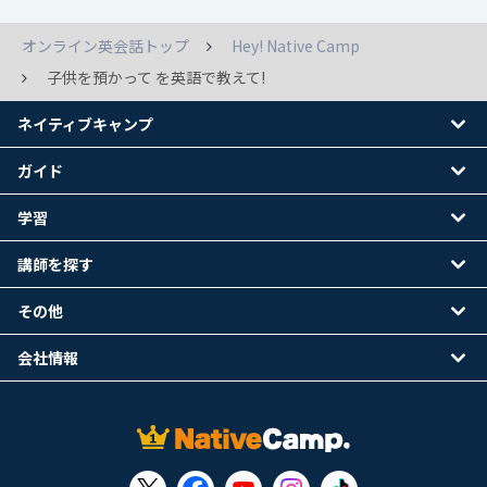
オンライン英会話トップ
Hey! Native Camp
子供を預かって を英語で教えて!
ネイティブキャンプ
ガイド
学習
講師を探す
その他
会社情報