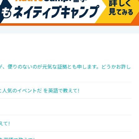
が、便りのないのが元気な証拠とも申します。どうかお許し
人気のイベントだ を英語で教えて!
えて!