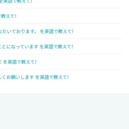
を英語で教えて!
教えて!
だいております。 を英語で教えて!
とになっています を英語で教えて!
 を英語で教えて!
くお願いします を英語で教えて!