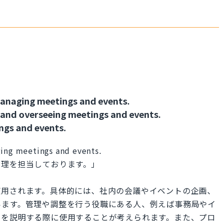
managing meetings and events.
 and overseeing meetings and events.
ngs and events.
ging meetings and events.
管理を担当しております。」
使用されます。具体的には、社内の会議やイベントの企画、
います。管理や調整を行う役職にある人、例えば事務局やイ
割を説明する際に使用することが考えられます。また、プロ