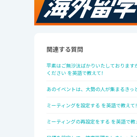
関連する質問
平素はご無沙汰ばかりいたしております
ください を英語で教えて!
あのイベントは、大勢の人が集まるきっと
ミーティングを設定する を英語で教えて!
ミーティングの再設定をする を英語で教