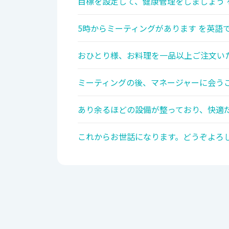
目標を設定して、健康管理をしましょう 
5時からミーティングがあります を英語で
おひとり様、お料理を一品以上ご注文いた
ミーティングの後、マネージャーに会うこ
あり余るほどの設備が整っており、快適だ
これからお世話になります。どうぞよろし