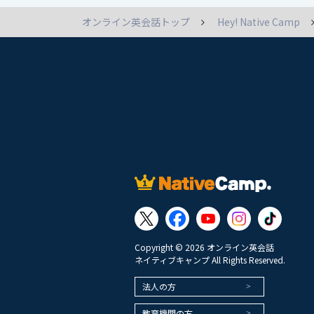
オンライン英会話トップ
Hey! Native Camp
Copyright © 2026 オンライン英会話
ネイティブキャンプ All Rights Reserved.
法人の方
教育機関の方