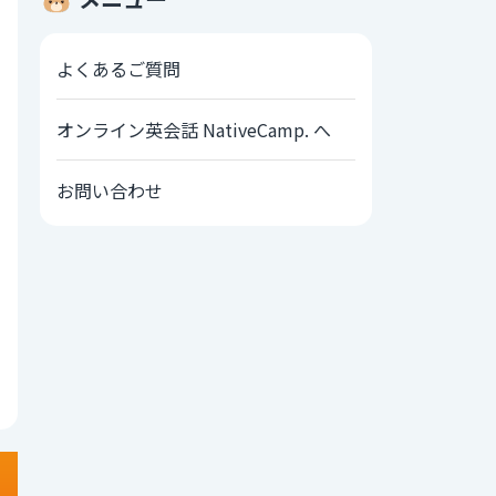
よくあるご質問
オンライン英会話 NativeCamp. へ
お問い合わせ