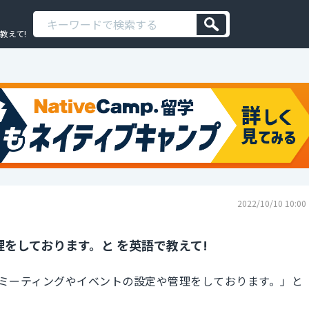
教えて!
2022/10/10 10:00
をしております。と を英語で教えて!
ミーティングやイベントの設定や管理をしております。」と