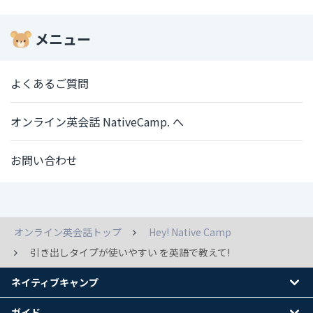
メニュー
よくあるご質問
オンライン英会話 NativeCamp. へ
お問い合わせ
オンライン英会話トップ
Hey! Native Camp
引き出しタイプが使いやすい を英語で教えて!
ネイティブキャンプ
ガイド