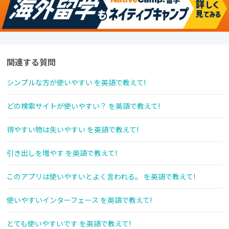
関連する質問
シンプルな方が使いやすい を英語で教えて!
どの検索サイトが使いやすい？ を英語で教えて!
得やすい物は失いやすい を英語で教えて!
引き出しを増やす を英語で教えて!
このアプリは使いやすいとよく言われる。 を英語で教えて!
使いやすいインターフェース を英語で教えて!
とても使いやすいです を英語で教えて!