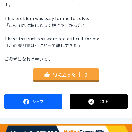
す。
This problem was easy for me to solve.
『この問題は私にとって解きやすかった』
These instructions were too difficult for me.
『この説明書は私にとって難しすぎた』
ご参考になれば幸いです。
役に立った
｜
0
シェア
ポスト