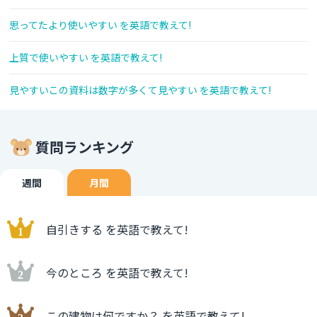
思ってたより使いやすい を英語で教えて!
上質で使いやすい を英語で教えて!
見やすいこの資料は数字が多くて見やすい を英語で教えて!
質問ランキング
週間
月間
自引きする を英語で教えて!
今のところ を英語で教えて!
この建物は何ですか？ を英語で教えて!