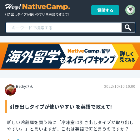
質問する
引き出しタイプが使いやすい を英語で教えて!
Beckyさん
2022/10/10 10:00
引き出しタイプが使いやすい を英語で教えて!
新しい冷蔵庫を買う時に「冷凍室は引き出しタイプが取り出し
やすい。」と言いますが、これは英語で何と言うのですか？