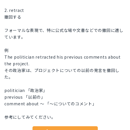
2. retract
撤回する
フォーマルな表現で、特に公式な場や文書などでの撤回に適し
ています。
例
The politician retracted his previous comments about
the project.
その政治家は、プロジェクトについての以前の発言を撤回し
た。
politician 「政治家」
previous 「以前の」
comment about ～ 「～についてのコメント」
参考にしてみてください。