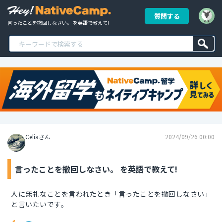
質問する
言ったことを撤回しなさい。 を英語で教えて!
Celiaさん
2024/09/26 00:00
言ったことを撤回しなさい。 を英語で教えて!
人に無礼なことを言われたとき「言ったことを撤回しなさい」
と言いたいです。