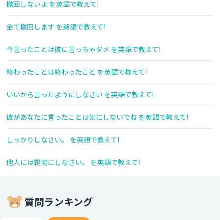
撤回しないよ を英語で教えて!
全て撤回します を英語で教えて!
今言ったことは彼に言っちゃダメ を英語で教えて!
終わったことは終わったこと を英語で教えて!
いいから言ったようにしなさい を英語で教えて!
彼があなたに言ったことは気にしないでね を英語で教えて!
しっかりしなさい。 を英語で教えて!
他人には親切にしなさい。 を英語で教えて!
質問ランキング