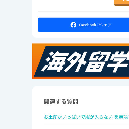
Facebookで
シェア
関連する質問
お土産がいっぱいで服が入らない を英語