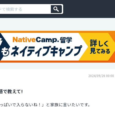
2024/09/26 00:00
語で教えて!
っぱいで入らないね！」と家族に言いたいです。