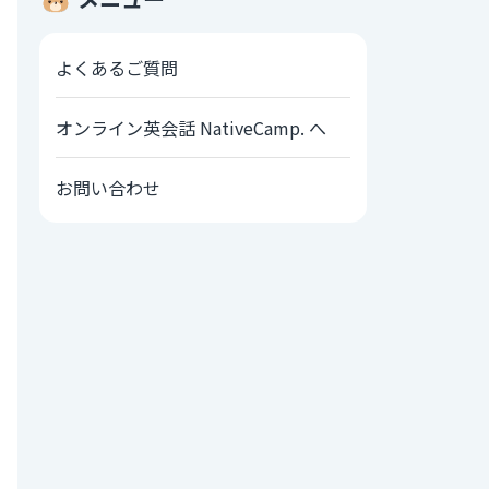
よくあるご質問
オンライン英会話 NativeCamp. へ
お問い合わせ