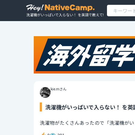
洗濯機がいっぱいで入らない！ を英語で教えて!
kie.mさん
洗濯機がいっぱいで入らない！ を英
洗濯物がたくさんあったので「洗濯機がい