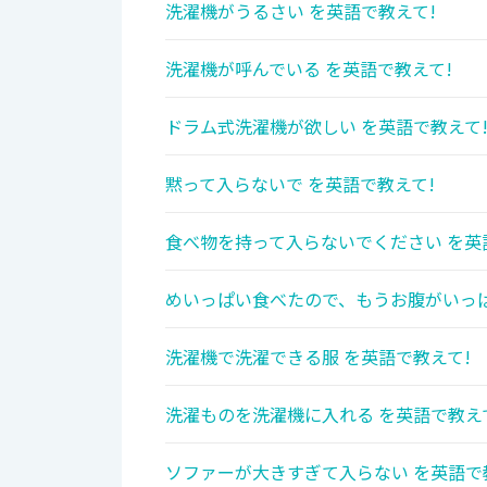
洗濯機がうるさい を英語で教えて!
洗濯機が呼んでいる を英語で教えて!
ドラム式洗濯機が欲しい を英語で教えて
黙って入らないで を英語で教えて!
食べ物を持って入らないでください を英
めいっぱい食べたので、もうお腹がいっぱ
洗濯機で洗濯できる服 を英語で教えて!
洗濯ものを洗濯機に入れる を英語で教え
ソファーが大きすぎて入らない を英語で