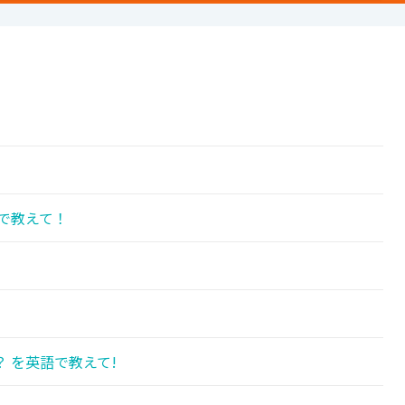
で教えて！
 を英語で教えて!