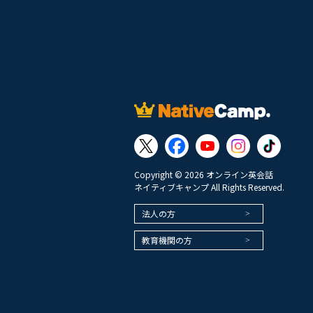
Copyright © 2026 オンライン英会話
ネイティブキャンプ All Rights Reserved.
法人の方
教育機関の方