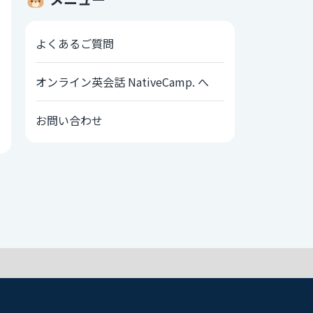
よくあるご質問
オンライン英会話 NativeCamp. へ
お問い合わせ