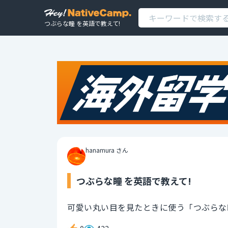
つぶらな瞳 を英語で教えて!
hanamura さん
つぶらな瞳 を英語で教えて!
可愛い丸い目を見たときに使う「つぶらな