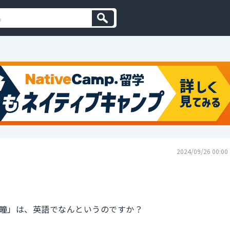
2024/09/26 00:00
瞳」は、英語でなんというのですか？