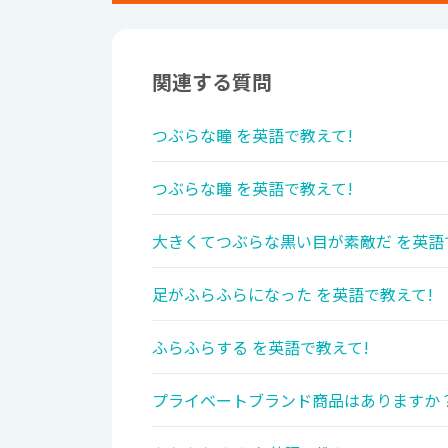
関連する質問
つぶらな瞳 を英語で教えて!
つぶらな瞳 を英語で教えて!
大きくてつぶらな黒い目が素敵だ を英語
足がふらふらになった を英語で教えて!
ふらふらする を英語で教えて!
プライベートブランド商品はありますか？