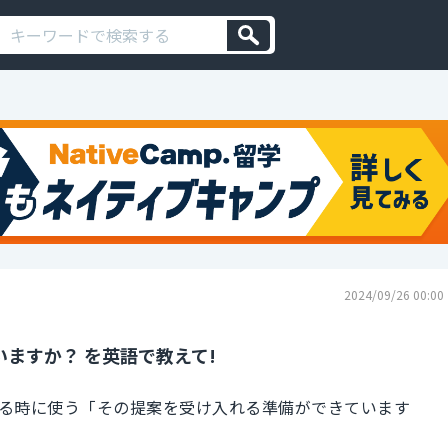
2024/09/26 00:00
ますか？ を英語で教えて!
る時に使う「その提案を受け入れる準備ができています