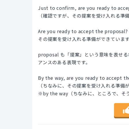
Just to confirm, are you ready to acc
（確認ですが、その提案を受け入れる準
Are you ready to accept the proposal?
その提案を受け入れる準備ができていま
proposal も「提案」という意味を
アンスのある表現です。
By the way, are you ready to accept t
（ちなみに、その提案を受け入れる準備
※by the way（ちなみに、ところで、