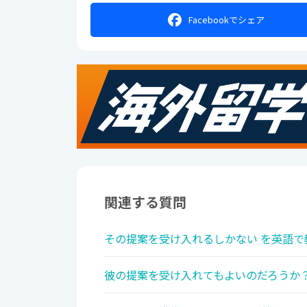
Facebookで
シェア
関連する質問
その提案を受け入れるしかない を英語で
彼の提案を受け入れてもよいのだろうか？