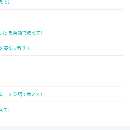
えて!
た を英語で教えて!
を英語で教えて!
。 を英語で教えて!
えて!