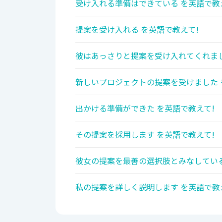
受け入れる準備はできている を英語で教
提案を受け入れる を英語で教えて!
彼はあっさりと提案を受け入れてくれまし
新しいプロジェクトの提案を受けました 
出かける準備ができた を英語で教えて!
その提案を採用します を英語で教えて!
彼女の提案を最善の選択肢とみなしている
私の提案を詳しく説明します を英語で教