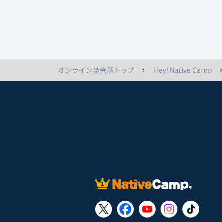
オンライン英会話トップ
Hey! Native Camp