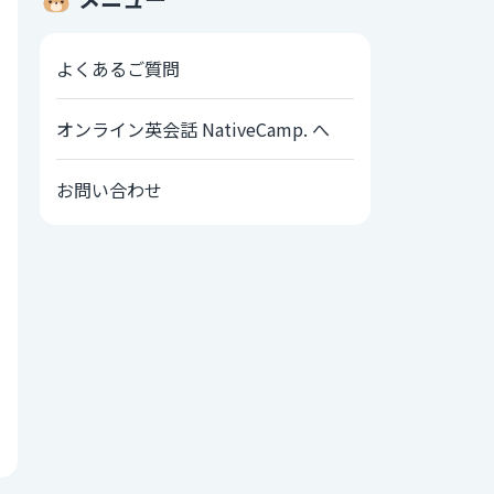
よくあるご質問
オンライン英会話 NativeCamp. へ
お問い合わせ