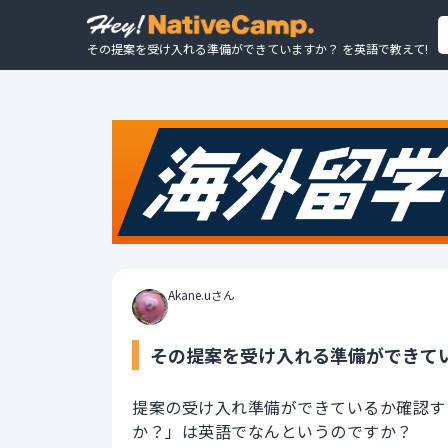
その提案を受け入れる準備ができていますか？ を英語で教えて!
Akane.uさん
その提案を受け入れる準備ができてい
提案の受け入れ準備ができているか確認す
か？」は英語でなんというのですか？