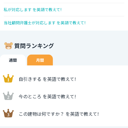
私が対応します を英語で教えて!
当社顧問弁護士が対応します を英語で教えて!
質問ランキング
週間
月間
自引きする を英語で教えて!
今のところ を英語で教えて!
この建物は何ですか？ を英語で教えて!