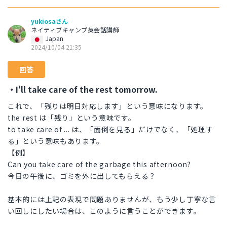
yukiosaさん
ネイティブキャンプ英会話講師
Japan
2024/10/04 21:35
回答
・I'll take care of the rest tomorrow.
これで、「残りは明日対応します」という意味になります。
the rest は「残り」という意味です。
to take care of ... は、「面倒を見る」だけでなく、「処理す
る」という意味もあります。
【例】
Can you take care of the garbage this afternoon?
今日の午後に、ゴミを外に出してもらえる？
基本的には上記の表現で問題ありませんが、もう少し丁寧な言
い回しにしたい場合は、このように言うことができます。