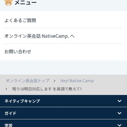
メニュー
よくあるご質問
オンライン英会話 NativeCamp. へ
お問い合わせ
オンライン英会話トップ
Hey! Native Camp
残りは明日対応します を英語で教えて!
ネイティブキャンプ
ガイド
学習