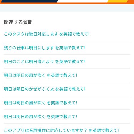
関連する質問
このタスクは後日対応します を英語で教えて!
残りの仕事は明日にします を英語で教えて!
明日のことは明日考えよう を英語で教えて!
明日は明日の風が吹く を英語で教えて!
明日は明日のかぜがふくよ を英語で教えて!
明日は明日の風が吹く を英語で教えて!
明日は明日の風が吹く を英語で教えて!
このアプリは音声操作に対応していますか？ を英語で教えて!