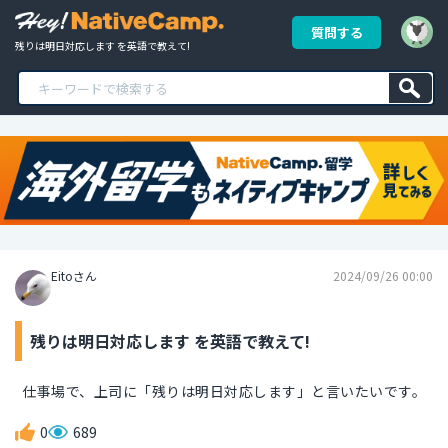
質問する
残りは明日対応します を英語で教えて!
Eitoさん
2024/09/26 00:00
残りは明日対応します を英語で教えて!
仕事場で、上司に「残りは明日対応します」と言いたいです。
0
689