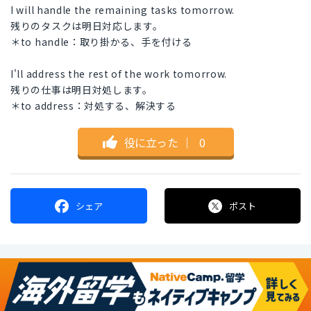
I will handle the remaining tasks tomorrow.
残りのタスクは明日対応します。
＊to handle：取り掛かる、手を付ける
I'll address the rest of the work tomorrow.
残りの仕事は明日対処します。
＊to address：対処する、解決する
役に立った
｜
0
シェア
ポスト