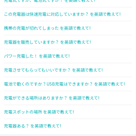
充電式ですか、電池式ですか？ を英語で教えて!
この充電器は快速充電に対応していますか？ を英語で教えて!
携帯の充電が切れてしまった を英語で教えて!
充電器を販売していますか？ を英語で教えて!
パワー充電した！ を英語で教えて!
充電させてもらってもいいですか？ を英語で教えて!
電池で動くのですか？USB充電はできますか？ を英語で教えて!
充電ができる場所はありますか？ を英語で教えて!
充電スポットの場所 を英語で教えて!
充電器ある？ を英語で教えて!