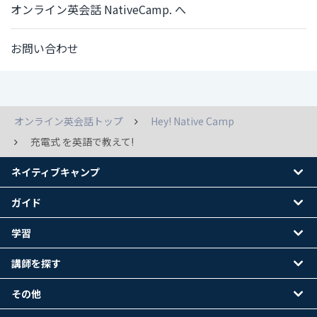
オンライン英会話 NativeCamp. へ
お問い合わせ
オンライン英会話トップ
Hey! Native Camp
充電式 を英語で教えて!
ネイティブキャンプ
ガイド
学習
講師を探す
その他