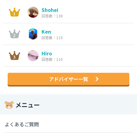
Shohei
回答数：138
Ken
回答数：119
Hiro
回答数：110
アドバイザー一覧
メニュー
よくあるご質問