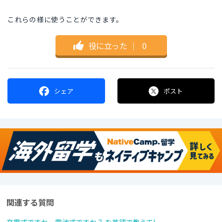
これらの様に使うことができます。
役に立った
｜
0
シェア
ポスト
関連する質問