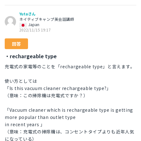
Yutaさん
ネイティブキャンプ英会話講師
Japan
2022/11/15 19:17
回答
・rechargeable type
充電式の家電等のことを「rechargeable type」と言えます。
使い方としては
「Is this vacuum cleaner rechargeable type?」
（意味：この掃除機は充電式ですか？）
「Vacuum cleaner which is rechargeable type is getting
more popular than outlet type
in recent years 」
（意味：充電式の掃除機は、コンセントタイプよりも近年人気
になっている）