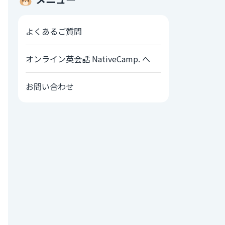
よくあるご質問
オンライン英会話 NativeCamp. へ
お問い合わせ