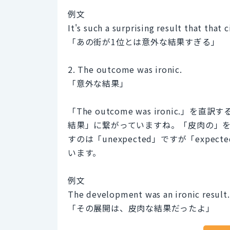
例文
It's such a surprising result that that c
「あの街が1位とは意外な結果すぎる」
2. The outcome was ironic.
「意外な結果」
「The outcome was ironic
結果」に繋がっていますね。「皮肉の」を意
すのは「unexpected」ですが「exp
います。
例文
The development was an ironic result.
「その展開は、皮肉な結果だったよ」