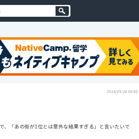
2024/09/26 00:00
で、「あの街が1位とは意外な結果すぎる」と言いたいで