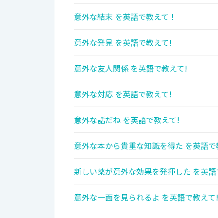
意外な結末 を英語で教えて！
意外な発見 を英語で教えて!
意外な友人関係 を英語で教えて!
意外な対応 を英語で教えて!
意外な話だね を英語で教えて!
意外な本から貴重な知識を得た を英語で
新しい薬が意外な効果を発揮した を英語
意外な一面を見られるよ を英語で教えて