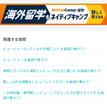
関連する質問
ビュービューなっているのが聞こえた を英語で教えて!
ビュービュー を英語で教えて!
実際に行ってみた場所とレビューがかなり違った を英語で教えて!
新しいAPI仕様書をレビューしてください を英語で教えて!
この契約書、専門家にレビューしてもらった方が良さそうです を英
語で教えて!