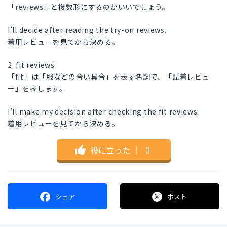
「reviews」と複数形にするのがいいでしょう。
I’ll decide after reading the try-on reviews.
着用レビューを見てから決める。
2. fit reviews
「fit」は「服などの合い具合」を表す名詞で、「試着レビュ
ー」を表します。
I’ll make my decision after checking the fit reviews.
着用レビューを見てから決める。
役に立った
｜
0
シェア
ポスト