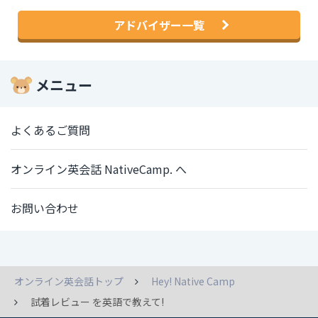
アドバイザー一覧
メニュー
よくあるご質問
オンライン英会話 NativeCamp. へ
お問い合わせ
オンライン英会話トップ
Hey! Native Camp
試着レビュー を英語で教えて!