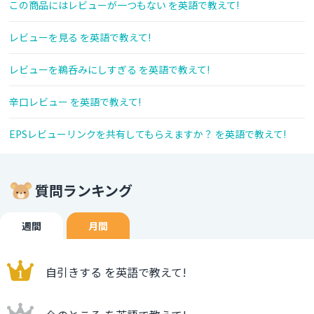
この商品にはレビューが一つもない を英語で教えて!
レビューを見る を英語で教えて!
レビューを鵜呑みにしすぎる を英語で教えて!
辛口レビュー を英語で教えて!
EPSレビューリンクを共有してもらえますか？ を英語で教えて!
質問ランキング
週間
月間
自引きする を英語で教えて!