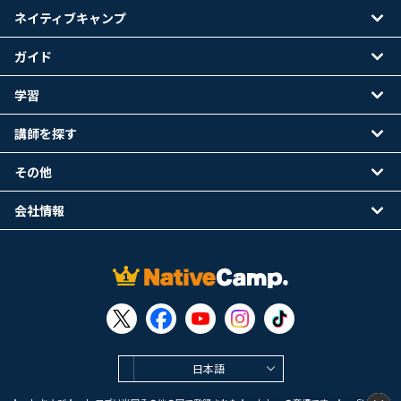
ネイティブキャンプ
ガイド
学習
講師を探す
その他
会社情報
日本語