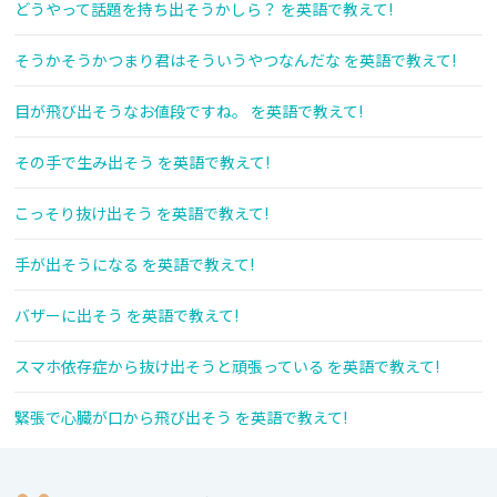
どうやって話題を持ち出そうかしら？ を英語で教えて!
そうかそうかつまり君はそういうやつなんだな を英語で教えて!
目が飛び出そうなお値段ですね。 を英語で教えて!
その手で生み出そう を英語で教えて!
こっそり抜け出そう を英語で教えて!
手が出そうになる を英語で教えて!
バザーに出そう を英語で教えて!
スマホ依存症から抜け出そうと頑張っている を英語で教えて!
緊張で心臓が口から飛び出そう を英語で教えて!