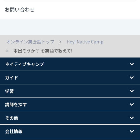
お問い合わせ
オンライン英会話トップ
Hey! Native Camp
車出そうか？ を英語で教えて!
ネイティブキャンプ
ガイド
学習
講師を探す
その他
会社情報