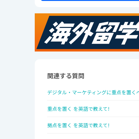
関連する質問
デジタル・マーケティングに重点を置くべ
重点を置く を英語で教えて!
拠点を置く を英語で教えて!