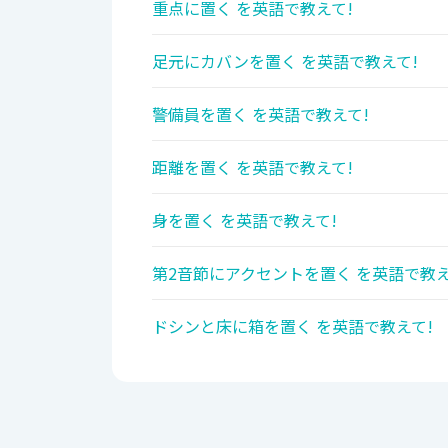
重点に置く を英語で教えて!
足元にカバンを置く を英語で教えて!
警備員を置く を英語で教えて!
距離を置く を英語で教えて!
身を置く を英語で教えて!
第2音節にアクセントを置く を英語で教
ドシンと床に箱を置く を英語で教えて!