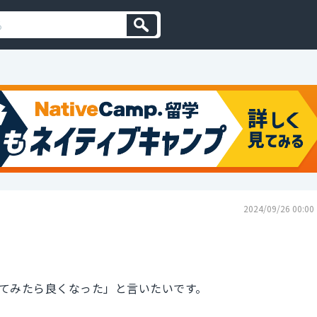
2024/09/26 00:00
てみたら良くなった」と言いたいです。