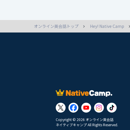
オンライン英会話トップ
Hey! Native Camp
Copyright © 2026 オンライン英会話
ネイティブキャンプ All Rights Reserved.