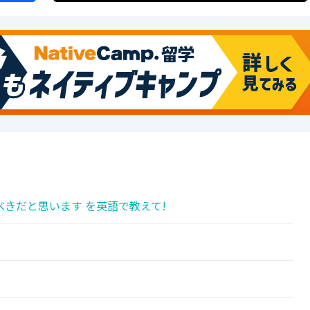
きだと思います を英語で教えて!