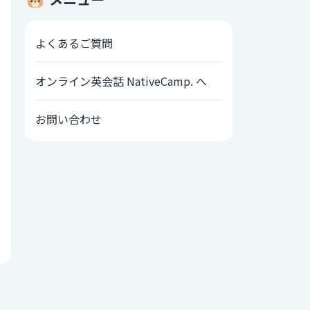
よくあるご質問
オンライン英会話 NativeCamp. へ
お問い合わせ