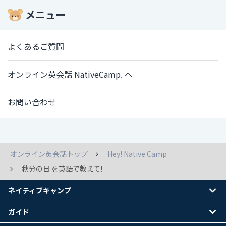
メニュー
よくあるご質問
オンライン英会話 NativeCamp. へ
お問い合わせ
オンライン英会話トップ
Hey! Native Camp
秋分の日 を英語で教えて!
ネイティブキャンプ
ガイド