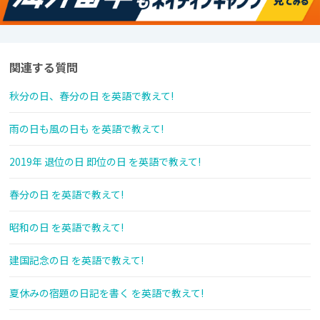
関連する質問
秋分の日、春分の日 を英語で教えて!
雨の日も風の日も を英語で教えて!
2019年 退位の日 即位の日 を英語で教えて!
春分の日 を英語で教えて!
昭和の日 を英語で教えて!
建国記念の日 を英語で教えて!
夏休みの宿題の日記を書く を英語で教えて!