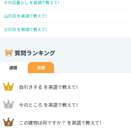
その日暮らし を英語で教えて!
山の日 を英語で教えて!
父の日 を英語で教えて!
質問ランキング
週間
月間
自引きする を英語で教えて!
今のところ を英語で教えて!
この建物は何ですか？ を英語で教えて!