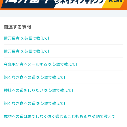
関連する質問
億万長者 を英語で教えて!
億万長者 を英語で教えて!
会議承諾者へメールする を英語で教えて!
飽くなき食への道 を英語で教えて!
神社への道をしりたい を英語で教えて!
飽くなき食への道 を英語で教えて!
成功への道は果てしなく遠く感じることもある を英語で教えて!