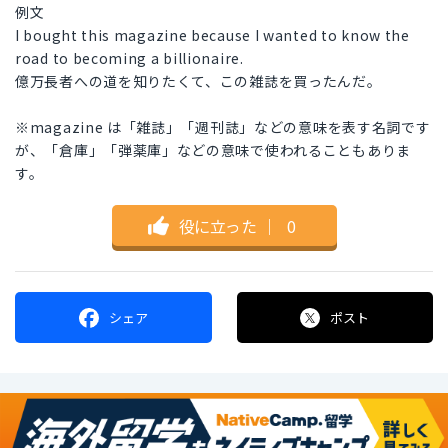
例文
I bought this magazine because I wanted to know the
road to becoming a billionaire.
億万長者への道を知りたくて、この雑誌を買ったんだ。
※magazine は「雑誌」「週刊誌」などの意味を表す名詞です
が、「倉庫」「弾薬庫」などの意味で使われることもありま
す。
役に立った
｜
0
シェア
ポスト