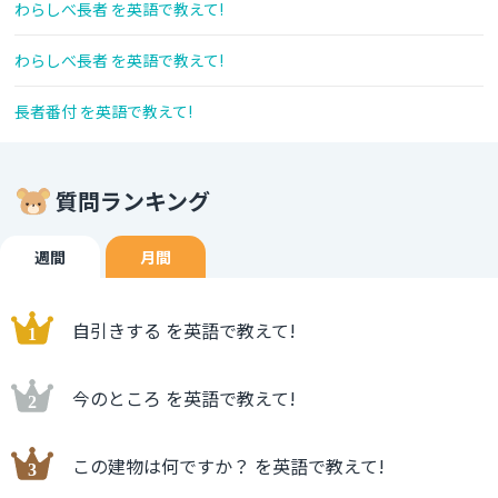
わらしべ長者 を英語で教えて!
わらしべ長者 を英語で教えて!
長者番付 を英語で教えて!
質問ランキング
週間
月間
自引きする を英語で教えて!
今のところ を英語で教えて!
この建物は何ですか？ を英語で教えて!