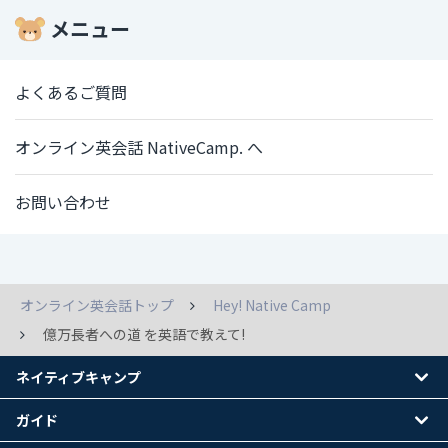
メニュー
よくあるご質問
オンライン英会話 NativeCamp. へ
お問い合わせ
オンライン英会話トップ
Hey! Native Camp
億万長者への道 を英語で教えて!
ネイティブキャンプ
ガイド