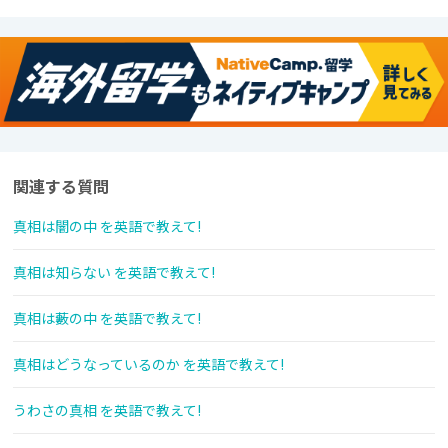
関連する質問
真相は闇の中 を英語で教えて!
真相は知らない を英語で教えて!
真相は藪の中 を英語で教えて!
真相はどうなっているのか を英語で教えて!
うわさの真相 を英語で教えて!