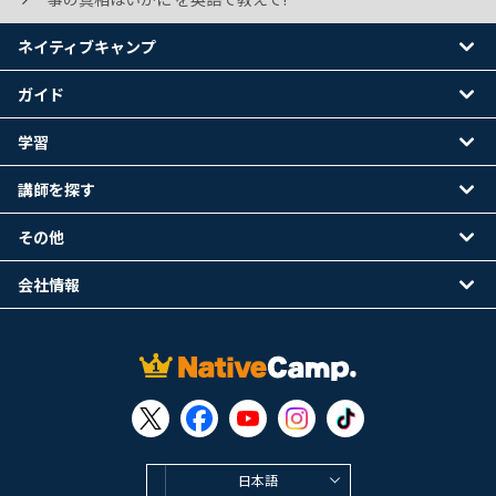
ネイティブキャンプ
ガイド
学習
講師を探す
その他
会社情報
日本語