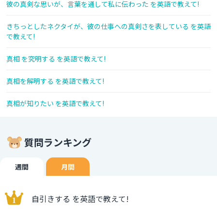
彼の真剣な思いが、言葉を通して私に伝わった を英語で教えて!
きちっとしたネクタイが、彼の仕事への真剣さを表している を英語
で教えて!
真相 を究明する を英語で教えて!
真相を解明する を英語で教えて!
真相が知りたい を英語で教えて!
質問ランキング
週間
月間
自引きする を英語で教えて!