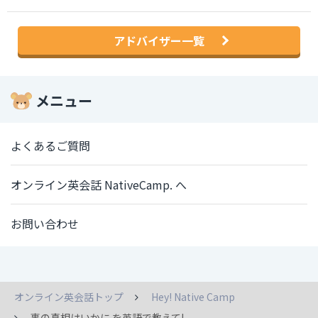
アドバイザー一覧
メニュー
よくあるご質問
オンライン英会話 NativeCamp. へ
お問い合わせ
オンライン英会話トップ
Hey! Native Camp
事の真相はいかに を英語で教えて!