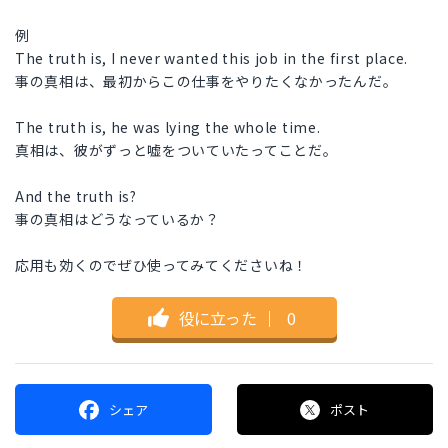
例
The truth is, I never wanted this job in the first place.
事の真相は、最初からこの仕事をやりたくなかったんだ。
The truth is, he was lying the whole time.
真相は、彼がずっと嘘をついていたってことだ。
And the truth is?
事の真相はどうなっているか？
応用も効くのでぜひ使ってみてくださいね！
役に立った
｜
0
シェア
ポスト