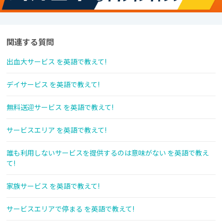
関連する質問
出血大サービス を英語で教えて!
デイサービス を英語で教えて!
無料送迎サービス を英語で教えて!
サービスエリア を英語で教えて!
誰も利用しないサービスを提供するのは意味がない を英語で教え
て!
家族サービス を英語で教えて!
サービスエリアで停まる を英語で教えて!