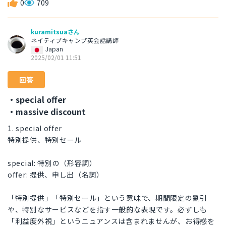
0
709
kuramitsuaさん
ネイティブキャンプ英会話講師
Japan
2025/02/01 11:51
回答
・special offer
・massive discount
1. special offer
特別提供、特別セール
special: 特別の（形容詞）
offer: 提供、申し出（名詞）
「特別提供」「特別セール」という意味で、期間限定の割引
や、特別なサービスなどを指す一般的な表現です。必ずしも
「利益度外視」というニュアンスは含まれませんが、お得感を