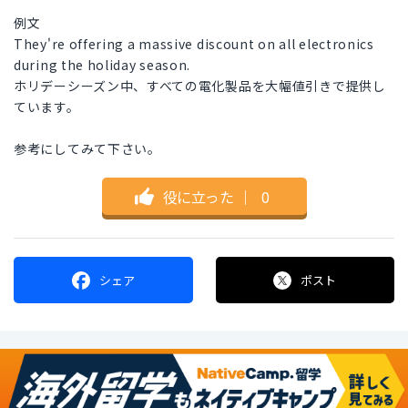
例文
They're offering a massive discount on all electronics
during the holiday season.
ホリデーシーズン中、すべての電化製品を大幅値引きで提供し
ています。
参考にしてみて下さい。
役に立った
｜
0
シェア
ポスト