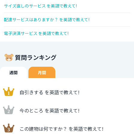
サイズ直しのサービス を英語で教えて!
配達サービスはありますか？ を英語で教えて!
電子決済サービス を英語で教えて!
質問ランキング
週間
月間
自引きする を英語で教えて!
今のところ を英語で教えて!
この建物は何ですか？ を英語で教えて!