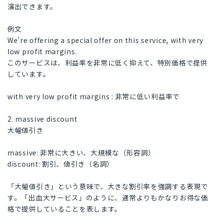
演出できます。
例文
We're offering a special offer on this service, with very
low profit margins.
このサービスは、利益率を非常に低く抑えて、特別価格で提供
しています。
with very low profit margins : 非常に低い利益率で
2. massive discount
大幅値引き
massive: 非常に大きい、大規模な（形容詞）
discount: 割引、値引き（名詞）
「大幅値引き」という意味で、大きな割引率を強調する表現で
す。「出血大サービス」のように、通常よりもかなりお得な価
格で提供していることを表します。