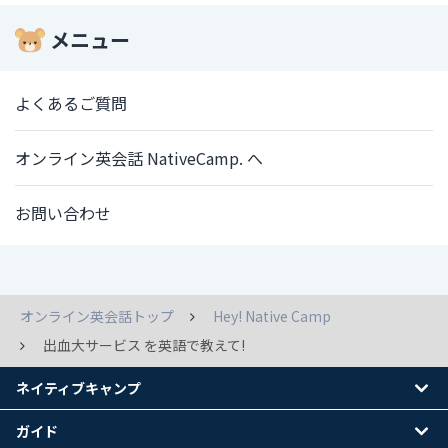
メニュー
よくあるご質問
オンライン英会話 NativeCamp. へ
お問い合わせ
オンライン英会話トップ
Hey! Native Camp
出血大サービス を英語で教えて!
ネイティブキャンプ
ガイド