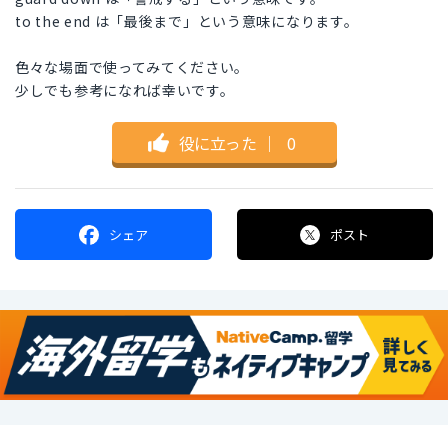
to the end は「最後まで」という意味になります。
色々な場面で使ってみてください。
少しでも参考になれば幸いです。
役に立った
｜
0
シェア
ポスト