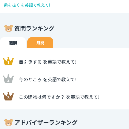
歯を抜く を英語で教えて!
質問ランキング
週間
月間
自引きする を英語で教えて!
今のところ を英語で教えて!
この建物は何ですか？ を英語で教えて!
アドバイザーランキング