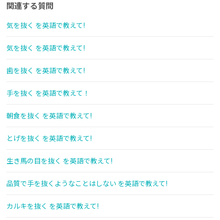
関連する質問
気を抜く を英語で教えて!
気を抜く を英語で教えて!
歯を抜く を英語で教えて!
手を抜く を英語で教えて！
朝食を抜く を英語で教えて!
とげを抜く を英語で教えて!
生き馬の目を抜く を英語で教えて!
品質で手を抜くようなことはしない を英語で教えて!
カルキを抜く を英語で教えて!