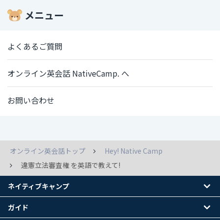
メニュー
よくあるご質問
オンライン英会話 NativeCamp. へ
お問い合わせ
オンライン英会話トップ
Hey! Native Camp
違憲立法審査権 を英語で教えて!
ネイティブキャンプ
ガイド