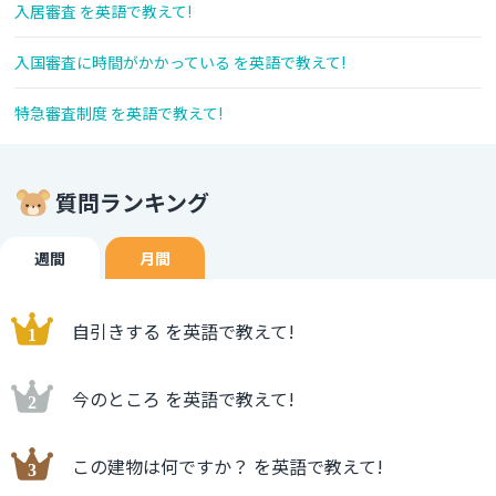
入居審査 を英語で教えて!
入国審査に時間がかかっている を英語で教えて!
特急審査制度 を英語で教えて!
質問ランキング
週間
月間
自引きする を英語で教えて!
今のところ を英語で教えて!
この建物は何ですか？ を英語で教えて!