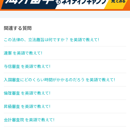
関連する質問
この法律の、立法趣旨は何ですか？ を英語で教えて!
違憲 を英語で教えて!
与信審査 を英語で教えて!
入国審査にどのくらい時間がかかるのだろう を英語で教えて!
倫理審査 を英語で教えて!
昇級審査 を英語で教えて!
会計審査院 を英語で教えて!