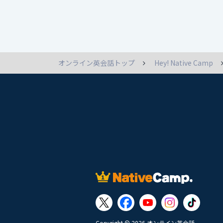
オンライン英会話トップ
Hey! Native Camp
Copyright © 2026 オンライン英会話