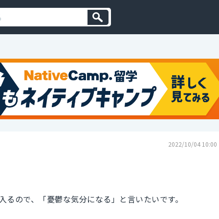
2022/10/04 10:00
入るので、「憂鬱な気分になる」と言いたいです。