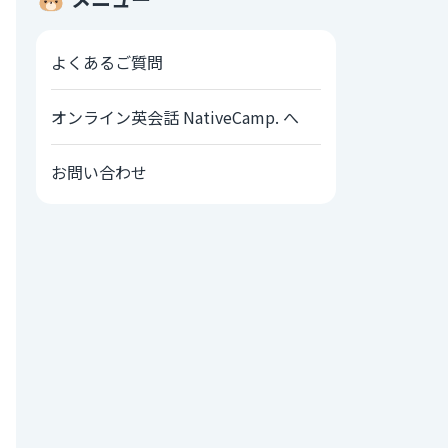
よくあるご質問
オンライン英会話 NativeCamp. へ
お問い合わせ