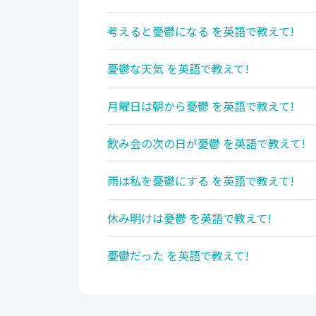
考えると憂鬱になる を英語で教えて!
憂鬱な天気 を英語で教えて!
月曜日は朝から憂鬱 を英語で教えて!
飲み会の次の日が憂鬱 を英語で教えて!
雨は私を憂鬱にする を英語で教えて!
休み明けは憂鬱 を英語で教えて!
憂鬱だった を英語で教えて!