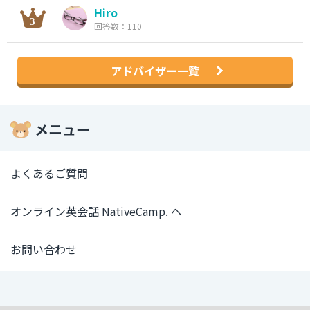
Hiro
回答数：110
アドバイザー一覧
メニュー
よくあるご質問
オンライン英会話 NativeCamp. へ
お問い合わせ