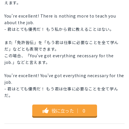
えます。
You’re excellent! There is nothing more to teach you
about the job.
- 君はとても優秀だ！ もう私から君に教えることはない。
また「免許皆伝」を「もう君は仕事に必要なことを全て学ん
だ」などとも表現できます。
この場合、「You've got everything necessary for the
job.」などと言えます。
You’re excellent! You've got everything necessary for the
job.
- 君はとても優秀だ！ もう君は仕事に必要なことを全て学ん
だ。
役に立った
｜
0