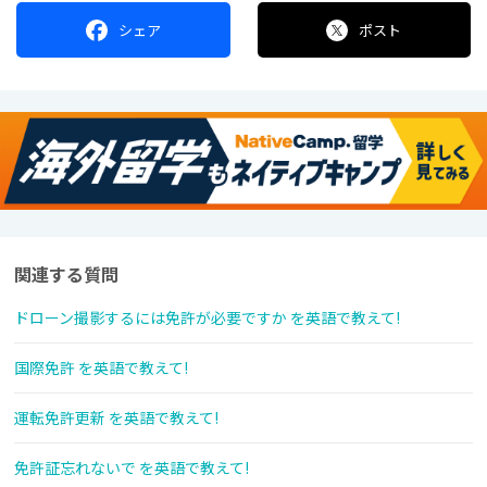
シェア
ポスト
関連する質問
ドローン撮影するには免許が必要ですか を英語で教えて!
国際免許 を英語で教えて!
運転免許更新 を英語で教えて!
免許証忘れないで を英語で教えて!