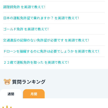
調理師免許 を英語で教えて!
日本の運転免許証で乗れますか？ を英語で教えて!
ゴールド免許 を英語で教えて!
交通違反の記録のない免許証が必要です を英語で教えて!
ドローンを操縦するのに免許は必要でしょうか を英語で教えて!
２２歳で運転免許を取った を英語で教えて!
質問ランキング
週間
月間