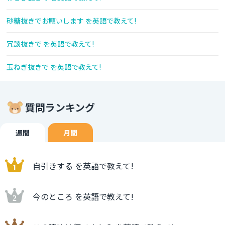
砂糖抜きでお願いします を英語で教えて!
冗談抜きで を英語で教えて!
玉ねぎ抜きで を英語で教えて!
質問ランキング
週間
月間
自引きする を英語で教えて!
今のところ を英語で教えて!