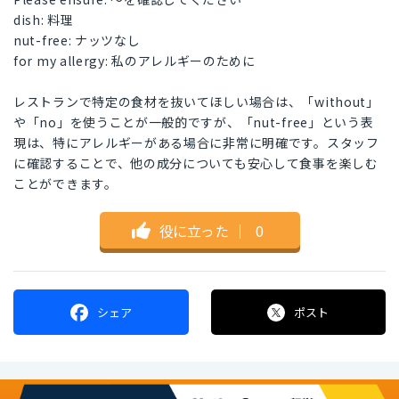
dish: 料理
nut-free: ナッツなし
for my allergy: 私のアレルギーのために
レストランで特定の食材を抜いてほしい場合は、「without」
や「no」を使うことが一般的ですが、「nut-free」という表
現は、特にアレルギーがある場合に非常に明確です。スタッフ
に確認することで、他の成分についても安心して食事を楽しむ
ことができます。
役に立った
｜
0
シェア
ポスト