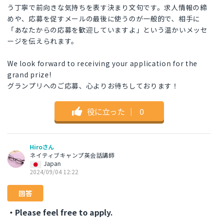
う丁寧で前向きな気持ちを表す決まり文句です。求人情報の締
めや、応募を促すメールの最後に使うのが一般的で、相手に
「あなたからの応募を歓迎していますよ」という温かいメッセ
ージを伝えられます。
We look forward to receiving your application for the
grand prize!
グランプリへのご応募、心よりお待ちしております！
役に立った
｜
0
Hiroさん
ネイティブキャンプ英会話講師
Japan
2024/09/04 12:22
回答
・Please feel free to apply.