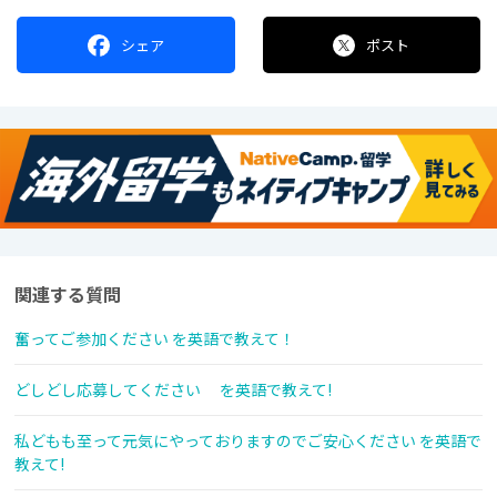
シェア
ポスト
関連する質問
奮ってご参加ください を英語で教えて！
どしどし応募してください を英語で教えて!
私どもも至って元気にやっておりますのでご安心ください を英語で
教えて!