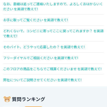
なお、委細は追ってご連絡いたしますので、よろしくおはからいく
ださい を英語で教えて!
お手に取ってご覧ください を英語で教えて!
どれくらいで、コンビニに寄ってここに戻ってこれますか？ を英語
で教えて!
そのバイト、どうやって応募したの？ を英語で教えて!
フリーダイヤルでご相談ください を英語で教えて!
このフロアの商品をこちらでご精算くださいませ を英語で教えて!
弊社についてご説明させてください を英語で教えて!
質問ランキング