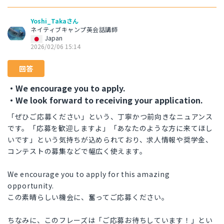
Yoshi_Takaさん
ネイティブキャンプ英会話講師
Japan
2026/02/06 15:14
回答
・We encourage you to apply.
・We look forward to receiving your application.
「ぜひご応募ください」という、丁寧かつ前向きなニュアンス
です。「応募を歓迎しますよ」「あなたのような方に来てほし
いです」という気持ちが込められており、求人情報や奨学金、
コンテストの募集などで幅広く使えます。
We encourage you to apply for this amazing
opportunity.
この素晴らしい機会に、奮ってご応募ください。
ちなみに、このフレーズは「ご応募お待ちしています！」とい