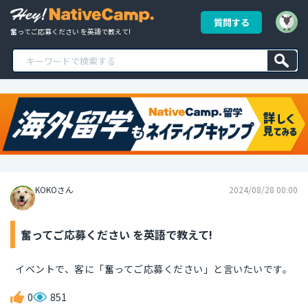
質問する
奮ってご応募ください を英語で教えて!
KOKOさん
2024/08/28 00:00
奮ってご応募ください を英語で教えて!
イベントで、客に「奮ってご応募ください」と言いたいです。
0
851