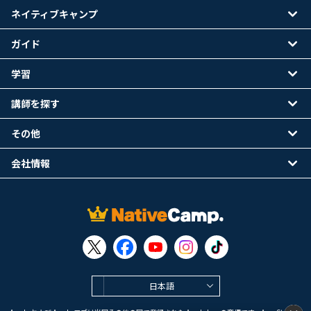
ネイティブキャンプ
ガイド
学習
講師を探す
その他
会社情報
日本語