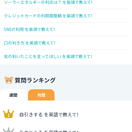
ソーラーエネルギーの利点は？ を英語で教えて!
クレジットカードの利用限度額 を英語で教えて!
SNSの利用 を英語で教えて!
口の利き方 を英語で教えて!
気の利いたことを言ってほしい を英語で教えて!
質問ランキング
週間
月間
自引きする を英語で教えて!