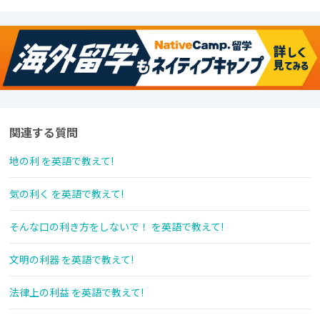
関連する質問
地の利 を英語で教えて!
気の利く を英語で教えて!
そんな口の利き方をしないで！ を英語で教えて!
文明の利器 を英語で教えて!
法律上の利益 を英語で教えて!