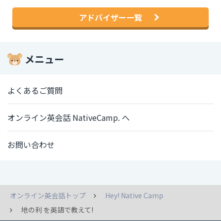
アドバイザー一覧
メニュー
よくあるご質問
オンライン英会話 NativeCamp. へ
お問い合わせ
オンライン英会話トップ
Hey! Native Camp
地の利 を英語で教えて!