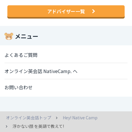
アドバイザー一覧
メニュー
よくあるご質問
オンライン英会話 NativeCamp. へ
お問い合わせ
オンライン英会話トップ
Hey! Native Camp
浮かない顔 を英語で教えて!