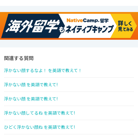
関連する質問
浮かない顔するなよ！ を英語で教えて！
浮かない顔 を英語で教えて!
浮かない顔 を英語で教えて!
浮かない顔してるね を英語で教えて!
ひどく浮かない顔ね を英語で教えて!