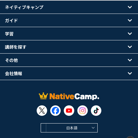
ネイティブキャンプ
ガイド
学習
講師を探す
その他
会社情報
日本語