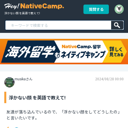
質問する
浮かない顔 を英語で教えて!
musikaさん
2024/08/28 00:00
浮かない顔 を英語で教えて!
友達が落ち込んでいるので、「浮かない顔をしてどうしたの」
と言いたいです。