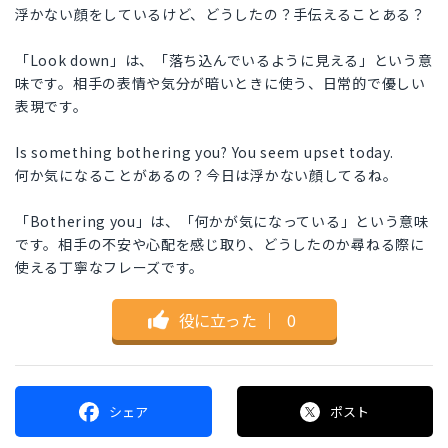
浮かない顔をしているけど、どうしたの？手伝えることある？
「Look down」は、「落ち込んでいるように見える」という意
味です。相手の表情や気分が暗いときに使う、日常的で優しい
表現です。
Is something bothering you? You seem upset today.
何か気になることがあるの？今日は浮かない顔してるね。
「Bothering you」は、「何かが気になっている」という意味
です。相手の不安や心配を感じ取り、どうしたのか尋ねる際に
使える丁寧なフレーズです。
役に立った
｜
0
シェア
ポスト