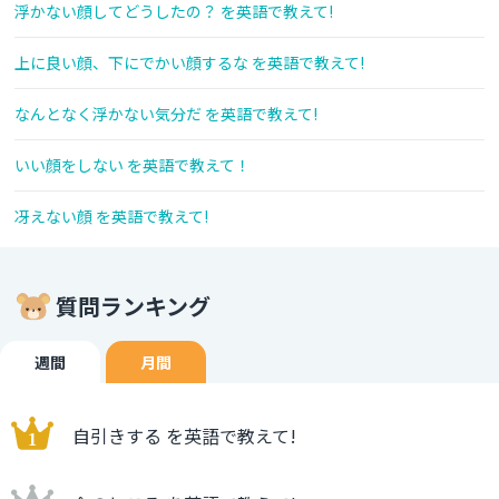
浮かない顔してどうしたの？ を英語で教えて!
上に良い顔、下にでかい顔するな を英語で教えて!
なんとなく浮かない気分だ を英語で教えて!
いい顔をしない を英語で教えて！
冴えない顔 を英語で教えて!
質問ランキング
週間
月間
自引きする を英語で教えて!