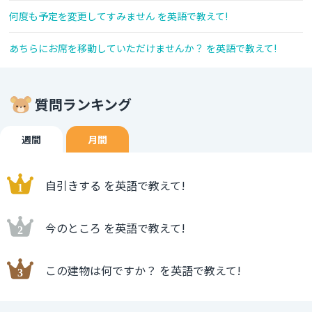
何度も予定を変更してすみません を英語で教えて!
あちらにお席を移動していただけませんか？ を英語で教えて!
質問ランキング
週間
月間
自引きする を英語で教えて!
今のところ を英語で教えて!
この建物は何ですか？ を英語で教えて!