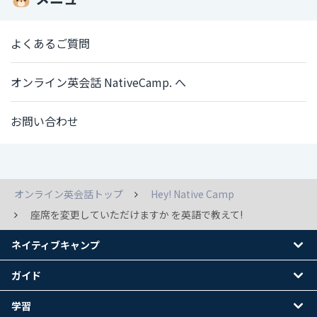
よくあるご質問
オンライン英会話 NativeCamp. へ
お問い合わせ
オンライン英会話トップ
Hey! Native Camp
座席を変更していただけますか を英語で教えて!
ネイティブキャンプ
ガイド
学習