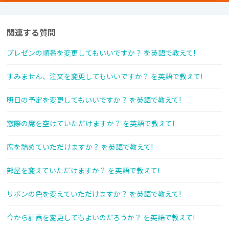
関連する質問
プレゼンの順番を変更してもいいですか？ を英語で教えて!
すみません、注文を変更してもいいですか？ を英語で教えて!
明日の予定を変更してもいいですか？ を英語で教えて!
窓際の席を空けていただけますか？ を英語で教えて!
席を詰めていただけますか？ を英語で教えて!
部屋を変えていただけますか？ を英語で教えて!
リボンの色を変えていただけますか？ を英語で教えて!
今から計画を変更してもよいのだろうか？ を英語で教えて!