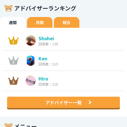
アドバイザーランキング
週間
月間
総合
Shohei
回答数：138
Ken
回答数：119
Hiro
回答数：110
アドバイザー一覧
メニュー