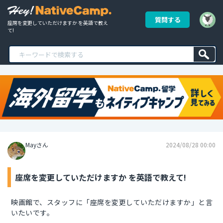
質問する
座席を変更していただけますか を英語で教え
て!
Mayさん
2024/08/28 00:00
座席を変更していただけますか を英語で教えて!
映画館で、スタッフに「座席を変更していただけますか」と言
いたいです。