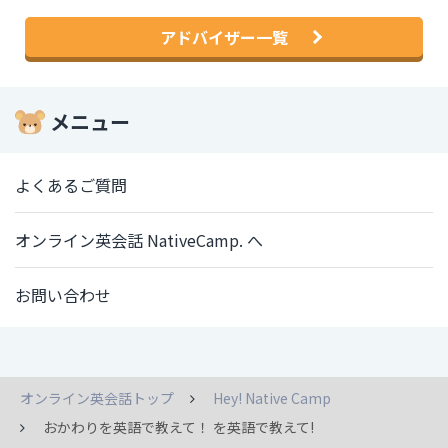
アドバイザー一覧
メニュー
よくあるご質問
オンライン英会話 NativeCamp. へ
お問い合わせ
オンライン英会話トップ
Hey! Native Camp
おかわりを英語で教えて！ を英語で教えて!