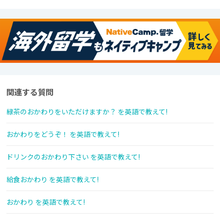
関連する質問
緑茶のおかわりをいただけますか？ を英語で教えて!
おかわりをどうぞ！ を英語で教えて!
ドリンクのおかわり下さい を英語で教えて!
給食おかわり を英語で教えて!
おかわり を英語で教えて!