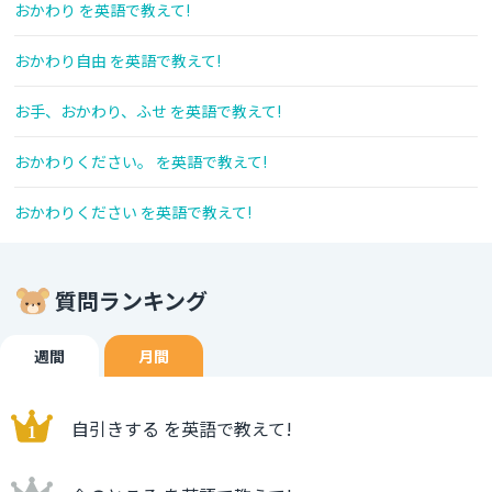
おかわり を英語で教えて!
おかわり自由 を英語で教えて!
お手、おかわり、ふせ を英語で教えて!
おかわりください。 を英語で教えて!
おかわりください を英語で教えて!
質問ランキング
週間
月間
自引きする を英語で教えて!