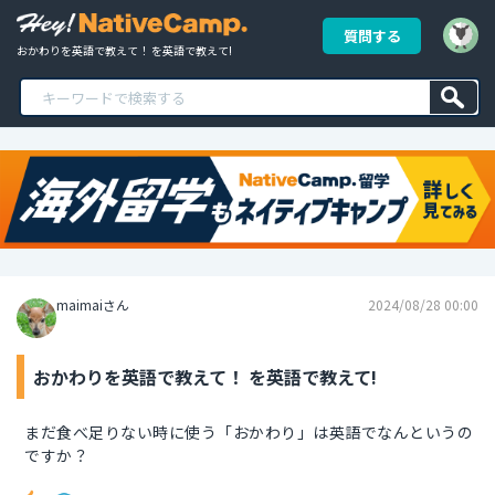
質問する
おかわりを英語で教えて！ を英語で教えて!
maimaiさん
2024/08/28 00:00
おかわりを英語で教えて！ を英語で教えて!
まだ食べ足りない時に使う「おかわり」は英語でなんというの
ですか？