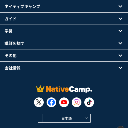
ネイティブキャンプ
ガイド
学習
講師を探す
その他
会社情報
日本語