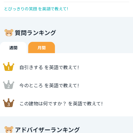
とびっきりの笑顔 を英語で教えて!
質問ランキング
週間
月間
自引きする を英語で教えて!
今のところ を英語で教えて!
この建物は何ですか？ を英語で教えて!
アドバイザーランキング