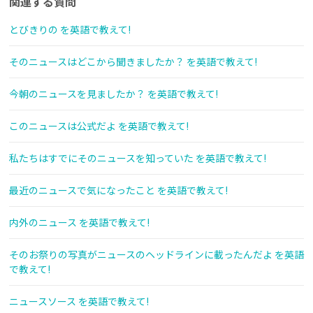
関連する質問
とびきりの を英語で教えて!
そのニュースはどこから聞きましたか？ を英語で教えて!
今朝のニュースを見ましたか？ を英語で教えて!
このニュースは公式だよ を英語で教えて!
私たちはすでにそのニュースを知っていた を英語で教えて!
最近のニュースで気になったこと を英語で教えて!
内外のニュース を英語で教えて!
そのお祭りの写真がニュースのヘッドラインに載ったんだよ を英語
で教えて!
ニュースソース を英語で教えて!