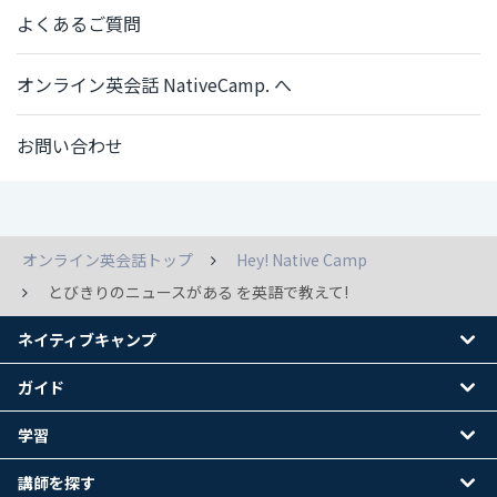
よくあるご質問
オンライン英会話 NativeCamp. へ
お問い合わせ
オンライン英会話トップ
Hey! Native Camp
とびきりのニュースがある を英語で教えて!
ネイティブキャンプ
ガイド
学習
講師を探す