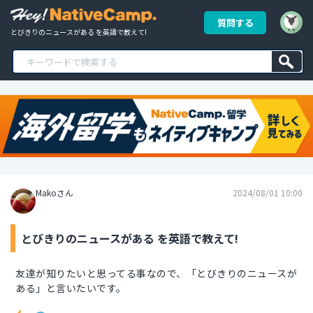
質問する
とびきりのニュースがある を英語で教えて!
Makoさん
2024/08/01 10:00
とびきりのニュースがある を英語で教えて!
友達が知りたいと思ってる事なので、「とびきりのニュースが
ある」と言いたいです。