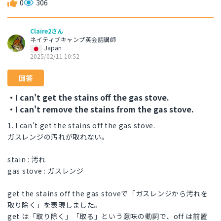
0
306
Claire2さん
ネイティブキャンプ英会話講師
Japan
2025/02/11 10:52
回答
・I can't get the stains off the gas stove.
・I can't remove the stains from the gas stove.
1. I can't get the stains off the gas stove.
ガスレンジの汚れが取れない。
stain : 汚れ
gas stove : ガスレンジ
get the stains off the gas stoveで「ガスレンジから汚れを
取り除く」を表現しました。
get は「取り除く」「取る」という意味の動詞で、off は前置