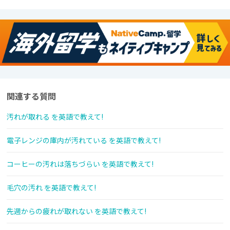
関連する質問
汚れが取れる を英語で教えて!
電子レンジの庫内が汚れている を英語で教えて!
コーヒーの汚れは落ちづらい を英語で教えて!
毛穴の汚れ を英語で教えて!
先週からの疲れが取れない を英語で教えて!