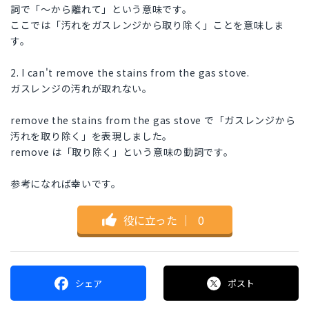
詞で「～から離れて」という意味です。
ここでは「汚れをガスレンジから取り除く」ことを意味しま
す。
2. I can't remove the stains from the gas stove.
ガスレンジの汚れが取れない。
remove the stains from the gas stove で「ガスレンジから
汚れを取り除く」を表現しました。
remove は「取り除く」という意味の動詞です。
参考になれば幸いです。
役に立った
｜
0
シェア
ポスト