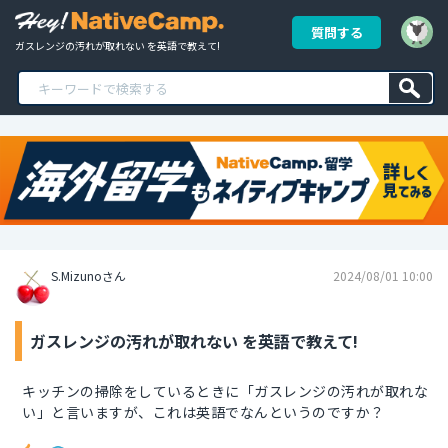
質問する
ガスレンジの汚れが取れない を英語で教えて!
S.Mizunoさん
2024/08/01 10:00
ガスレンジの汚れが取れない を英語で教えて!
キッチンの掃除をしているときに「ガスレンジの汚れが取れな
い」と言いますが、これは英語でなんというのですか？