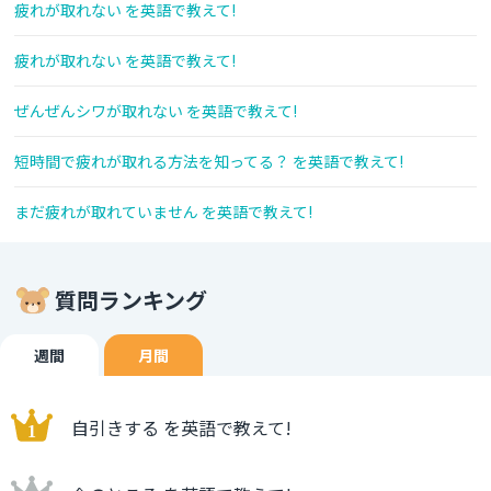
疲れが取れない を英語で教えて!
疲れが取れない を英語で教えて!
ぜんぜんシワが取れない を英語で教えて!
短時間で疲れが取れる方法を知ってる？ を英語で教えて!
まだ疲れが取れていません を英語で教えて!
質問ランキング
週間
月間
自引きする を英語で教えて!