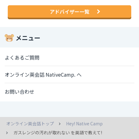
アドバイザー一覧
メニュー
よくあるご質問
オンライン英会話 NativeCamp. へ
お問い合わせ
オンライン英会話トップ
Hey! Native Camp
ガスレンジの汚れが取れない を英語で教えて!