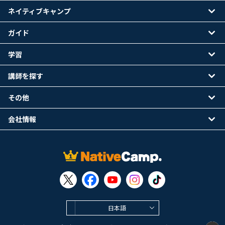
ネイティブキャンプ
ガイド
学習
講師を探す
その他
会社情報
日本語