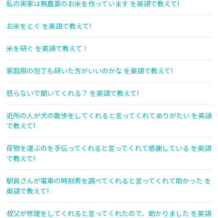
私の実家は無農薬のお米を作っています を英語で教えて!
お米をとぐ を英語で教えて!
米を研ぐ を英語で教えて！
家庭用の包丁も研いた方がいいのかな を英語で教えて!
怒らないで聞いてくれる？ を英語で教えて!
近所の人が犬の散歩をしてくれると言ってくれてありがたい を英語
で教えて!
荷物を運ぶのを手伝ってくれると言ってくれて感謝している を英語
で教えて!
駅員さんが電車の時刻表を調べてくれると言ってくれて助かった を
英語で教えて!
叔父が修理をしてくれると言ってくれたので、助かりました を英語