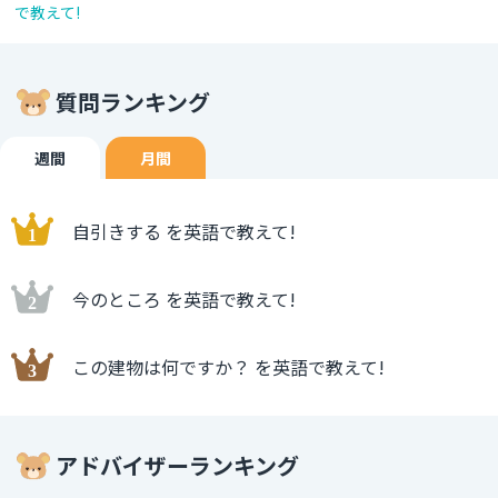
で教えて!
質問ランキング
週間
月間
自引きする を英語で教えて!
今のところ を英語で教えて!
この建物は何ですか？ を英語で教えて!
アドバイザーランキング