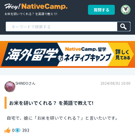
質問する
お米を研いでくれる？ を英語で教えて!
SHINDOさん
2024/08/01 10:00
お米を研いでくれる？ を英語で教えて!
自宅で、娘に「お米を研いでくれる？」と言いたいです。
0
393