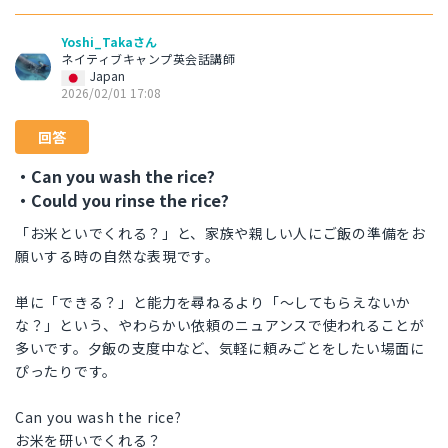
Yoshi_Takaさん
ネイティブキャンプ英会話講師
Japan
2026/02/01 17:08
回答
・Can you wash the rice?
・Could you rinse the rice?
「お米といでくれる？」と、家族や親しい人にご飯の準備をお
願いする時の自然な表現です。
単に「できる？」と能力を尋ねるより「〜してもらえないか
な？」という、やわらかい依頼のニュアンスで使われることが
多いです。夕飯の支度中など、気軽に頼みごとをしたい場面に
ぴったりです。
Can you wash the rice?
お米を研いでくれる？