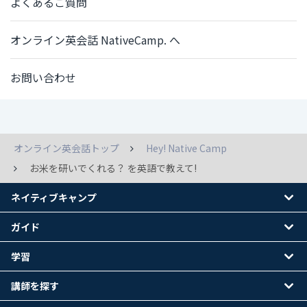
よくあるご質問
オンライン英会話 NativeCamp. へ
お問い合わせ
オンライン英会話トップ
Hey! Native Camp
お米を研いでくれる？ を英語で教えて!
ネイティブキャンプ
ガイド
学習
講師を探す