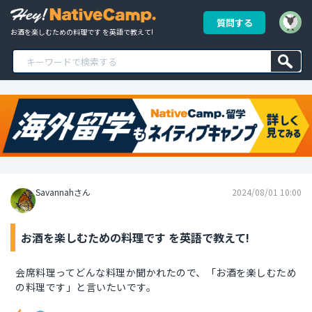
質問する
お酒を楽しむための料理です を英語で教えて!
Savannahさん
2024/08/01 10:00
お酒を楽しむための料理です を英語で教えて!
会席料理ってどんな料理か聞かれたので、「お酒を楽しむため
の料理です」と言いたいです。