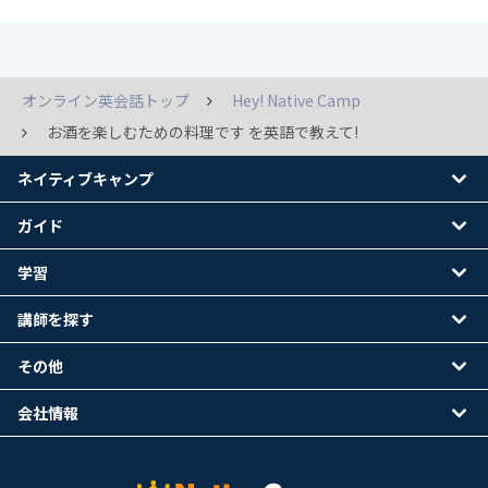
オンライン英会話トップ
Hey! Native Camp
お酒を楽しむための料理です を英語で教えて!
ネイティブキャンプ
ガイド
学習
講師を探す
その他
会社情報