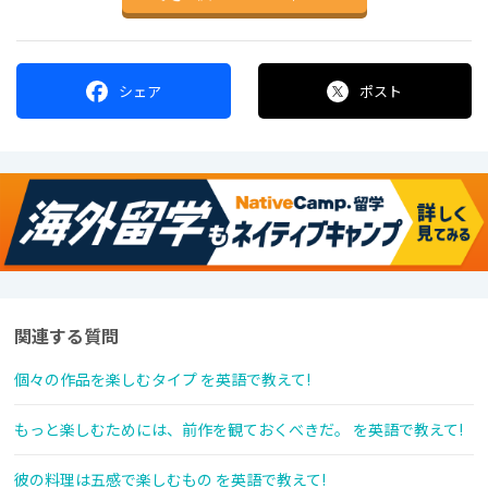
シェア
ポスト
関連する質問
個々の作品を楽しむタイプ を英語で教えて!
もっと楽しむためには、前作を観ておくべきだ。 を英語で教えて!
彼の料理は五感で楽しむもの を英語で教えて!