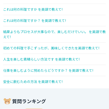
これは何の料理ですか を英語で教えて!
これは何の料理ですか？ を英語で教えて!
結果よりもプロセスが大事なので、楽しむだけでいい。 を英語で教
えて!
初めての料理で手こずったが、美味しくできたを英語で教えて!
人生を楽しむ素晴らしい方法です を英語で教えて!
仕事を楽しむように努めたらどうですか？ を英語で教えて!
安全に飲むための方法 を英語で教えて!
質問ランキング