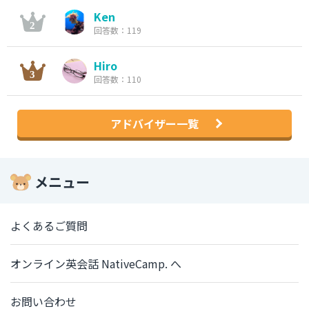
Ken
回答数：119
Hiro
回答数：110
アドバイザー一覧
メニュー
よくあるご質問
オンライン英会話 NativeCamp. へ
お問い合わせ