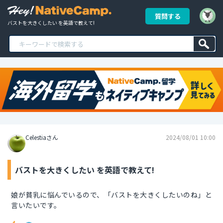
質問する
バストを大きくしたい を英語で教えて!
Celestiaさん
2024/08/01 10:00
バストを大きくしたい を英語で教えて!
娘が貧乳に悩んでいるので、「バストを大きくしたいのね」と
言いたいです。