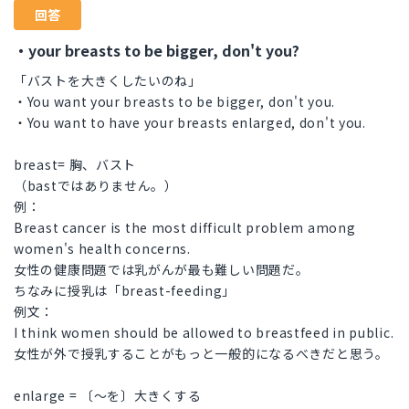
回答
・your breasts to be bigger, don't you?
「バストを大きくしたいのね」
・You want your breasts to be bigger, don't you.
・You want to have your breasts enlarged, don't you.
breast= 胸、バスト
（bastではありません。）
例：
Breast cancer is the most difficult problem among
women's health concerns.
女性の健康問題では乳がんが最も難しい問題だ。
ちなみに授乳は「breast-feeding」
例文：
I think women should be allowed to breastfeed in public.
女性が外で授乳することがもっと一般的になるべきだと思う。
enlarge = 〔～を〕大きくする