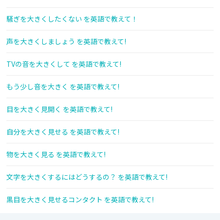
騒ぎを大きくしたくない を英語で教えて！
声を大きくしましょう を英語で教えて!
TVの音を大きくして を英語で教えて!
もう少し音を大きく を英語で教えて!
目を大きく見開く を英語で教えて!
自分を大きく見せる を英語で教えて!
物を大きく見る を英語で教えて!
文字を大きくするにはどうするの？ を英語で教えて!
黒目を大きく見せるコンタクト を英語で教えて!