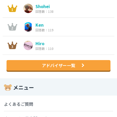
Shohei
回答数：138
Ken
回答数：119
Hiro
回答数：110
アドバイザー一覧
メニュー
よくあるご質問