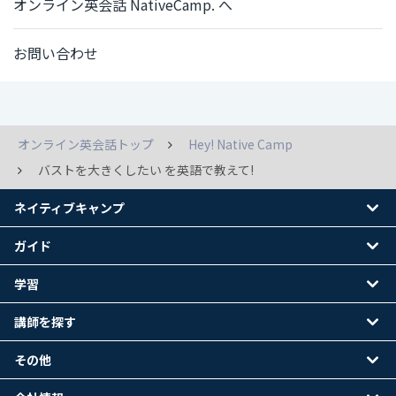
オンライン英会話 NativeCamp. へ
お問い合わせ
オンライン英会話トップ
Hey! Native Camp
バストを大きくしたい を英語で教えて!
ネイティブキャンプ
ガイド
学習
講師を探す
その他