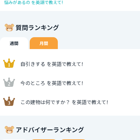
悩みがあるの を英語で教えて!
質問ランキング
週間
月間
自引きする を英語で教えて!
今のところ を英語で教えて!
この建物は何ですか？ を英語で教えて!
アドバイザーランキング