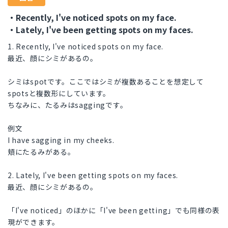
・Recently, I've noticed spots on my face.
・Lately, I've been getting spots on my faces.
1. Recently, I've noticed spots on my face.
最近、顔にシミがあるの。
シミはspotです。ここではシミが複数あることを想定して
spotsと複数形にしています。
ちなみに、たるみはsaggingです。
例文
I have sagging in my cheeks.
頬にたるみがある。
2. Lately, I've been getting spots on my faces.
最近、顔にシミがあるの。
「I've noticed」のほかに「I've been getting」でも同様の表
現ができます。