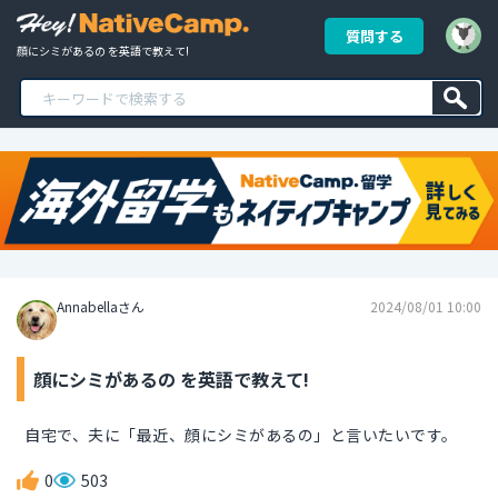
質問する
顔にシミがあるの を英語で教えて!
Annabellaさん
2024/08/01 10:00
顔にシミがあるの を英語で教えて!
自宅で、夫に「最近、顔にシミがあるの」と言いたいです。
0
503