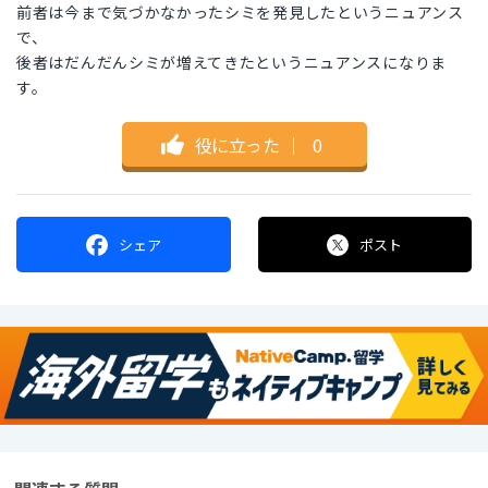
前者は今まで気づかなかったシミを発見したというニュアンス
で、
後者はだんだんシミが増えてきたというニュアンスになりま
す。
役に立った
｜
0
シェア
ポスト