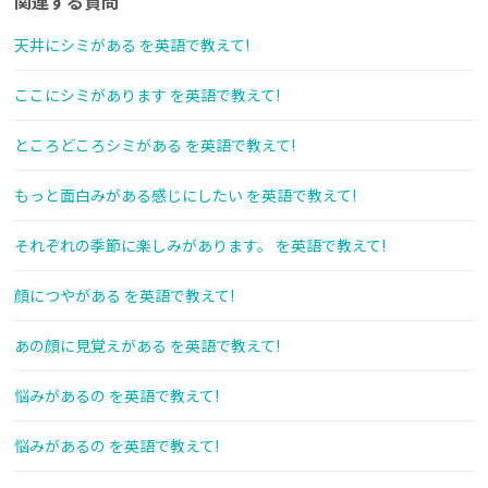
関連する質問
天井にシミがある を英語で教えて!
ここにシミがあります を英語で教えて!
ところどころシミがある を英語で教えて!
もっと面白みがある感じにしたい を英語で教えて!
それぞれの季節に楽しみがあります。 を英語で教えて!
顔につやがある を英語で教えて!
あの顔に見覚えがある を英語で教えて!
悩みがあるの を英語で教えて!
悩みがあるの を英語で教えて!